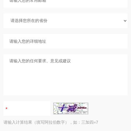
请输入计算结果（填写阿拉伯数字），如：三加四=7