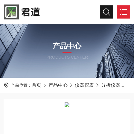
产品中心
PRODUCTS CENTER
首页
产品中心
仪器仪表
分析仪器
君
当前位置：