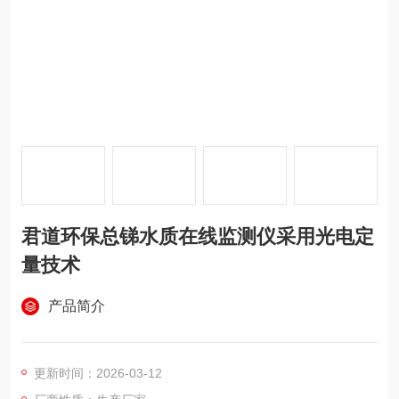
君道环保总锑水质在线监测仪采用光电定
量技术
产品简介
更新时间：2026-03-12