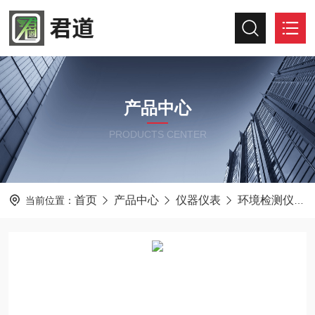
产品中心
PRODUCTS CENTER
首页
产品中心
仪器仪表
环境检测仪器
当前位置：