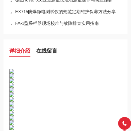
EX715防爆静电测试仪的规范定期维护保养方法分享
FA-1型采样器现场校准与故障排查实用指南
详细介绍
在线留言