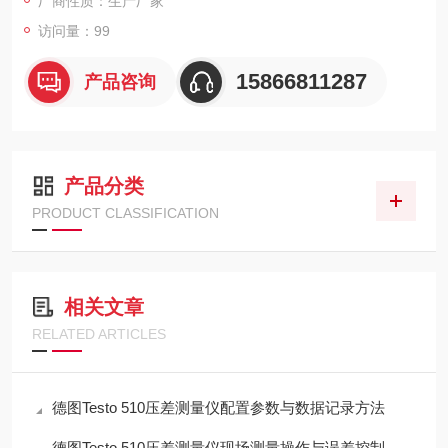
厂商性质：生产厂家
访问量：99
15866811287
产品咨询
产品分类
PRODUCT CLASSIFICATION
相关文章
RELATED ARTICLES
德图Testo 510压差测量仪配置参数与数据记录方法
德图Testo 510压差测量仪现场测量操作与误差控制