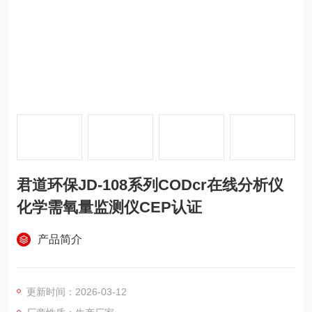
君道环保JD-108系列CODcr在线分析仪
化学需氧量监测仪CEP认证
产品简介
更新时间：2026-03-12