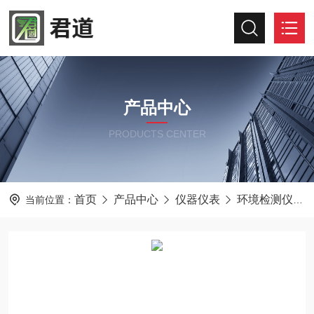
产品中心
PRODUCTS CENTER
首页
产品中心
仪器仪表
环境检测仪器
当前位置：