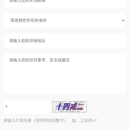
请输入计算结果（填写阿拉伯数字），如：三加四=7