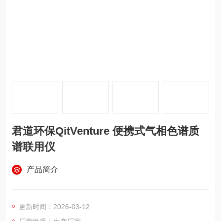
君道环保QitVenture 便携式气相色谱质
谱联用仪
产品简介
更新时间：2026-03-12