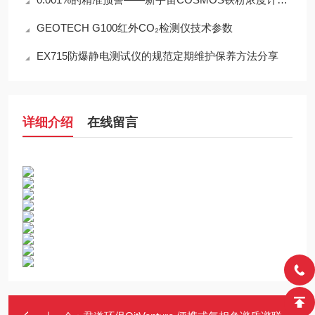
GEOTECH G100红外CO₂检测仪技术参数
EX715防爆静电测试仪的规范定期维护保养方法分享
详细介绍
在线留言