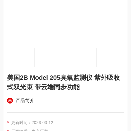
美国2B Model 205臭氧监测仪 紫外吸收
式双光束 带云端同步功能
产品简介
更新时间：2026-03-12