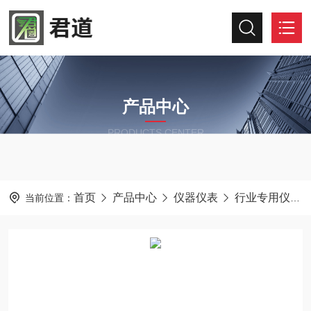
产品中心
PRODUCTS CENTER
首页
产品中心
仪器仪表
行业专用仪器仪表
当前位置：