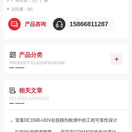
厂商性质：生产厂家
访问量：80
15866811287
产品咨询
产品分类
PRODUCT CLASSIFICATION
相关文章
RELATED ARTICLES
雷曼DC1500-UDV在脱模剂检测中的工程可靠性设计
0.001%的精准预警——新宇宙COSMOS铁粉浓度计SDM-72守护齿轮箱健康