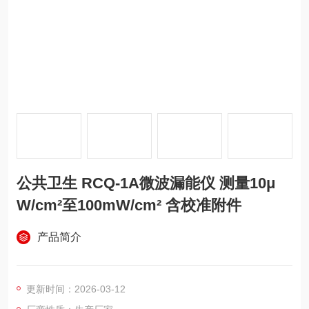
公共卫生 RCQ-1A微波漏能仪 测量10μ
W/cm²至100mW/cm² 含校准附件
产品简介
更新时间：2026-03-12