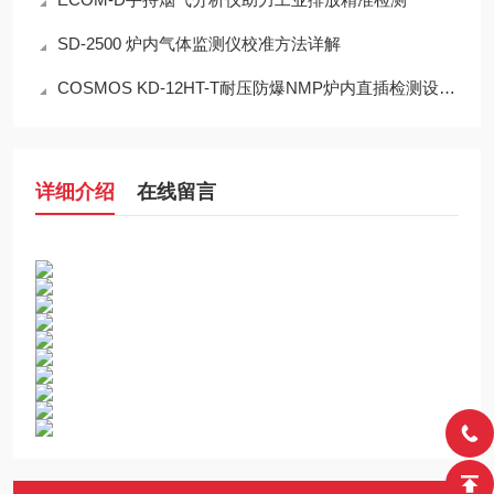
SD-2500 炉内气体监测仪校准方法详解
COSMOS KD-12HT-T耐压防爆NMP炉内直插检测设备工程设计指南
详细介绍
在线留言