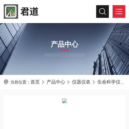
产品中心
PRODUCTS CENTER
首页
产品中心
仪器仪表
生命科学仪器及设备
当前位置：