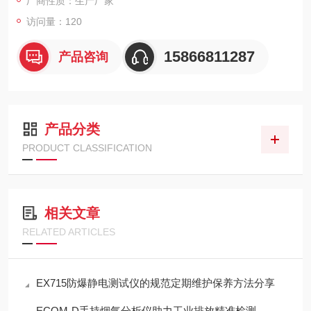
厂商性质：生产厂家
访问量：120
15866811287
产品咨询
产品分类
PRODUCT CLASSIFICATION
相关文章
RELATED ARTICLES
EX715防爆静电测试仪的规范定期维护保养方法分享
ECOM-D手持烟气分析仪助力工业排放精准检测