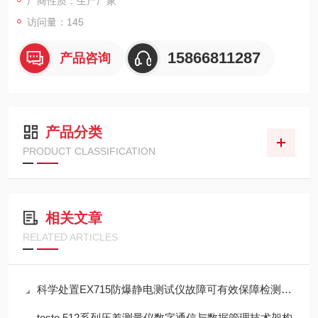
厂商性质：生产厂家
访问量：145
15866811287
产品咨询
产品分类
PRODUCT CLASSIFICATION
相关文章
RELATED ARTICLES
科学处置EX715防爆静电测试仪故障可有效保障检测工作正常开展
testo 512系列压差测量仪数字通信与数据管理技术架构