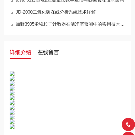
JD-2000二氧化碳在线分析系统技术详解
加野3905尘埃粒子计数器在洁净室监测中的实用技术解析
详细介绍
在线留言