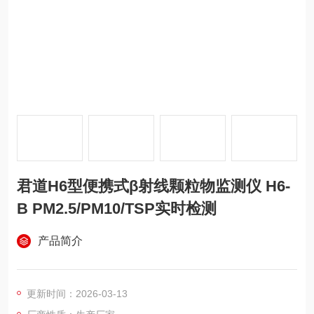
君道H6型便携式β射线颗粒物监测仪 H6-
B PM2.5/PM10/TSP实时检测
产品简介
更新时间：2026-03-13