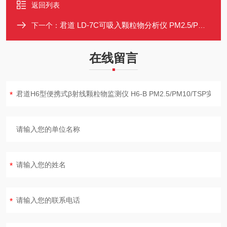
返回列表
君道 LD-7C可吸入颗粒物分析仪 PM2.5/PM10/TSP多粒径检测 光散射法
下一个：
在线留言