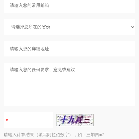
请输入计算结果（填写阿拉伯数字），如：三加四=7