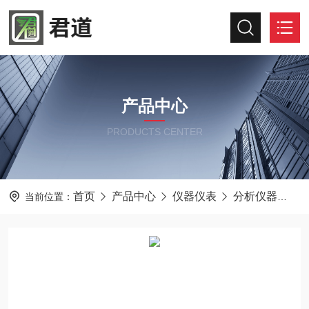
产品中心
PRODUCTS CENTER
首页
产品中心
仪器仪表
分析仪器
君
当前位置：