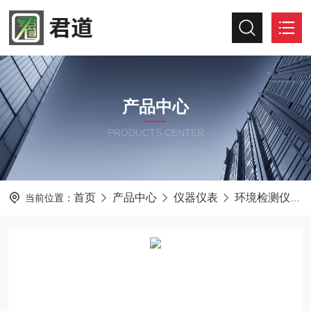
产品中心
PRODUCTS CENTER
首页
产品中心
仪器仪表
环境检测仪器
当前位置：