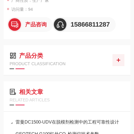
厂商性质：生产厂家
访问量：94
15866811287
产品咨询
产品分类
PRODUCT CLASSIFICATION
相关文章
RELATED ARTICLES
雷曼DC1500-UDV在脱模剂检测中的工程可靠性设计
GEOTECH G100红外CO₂检测仪技术参数