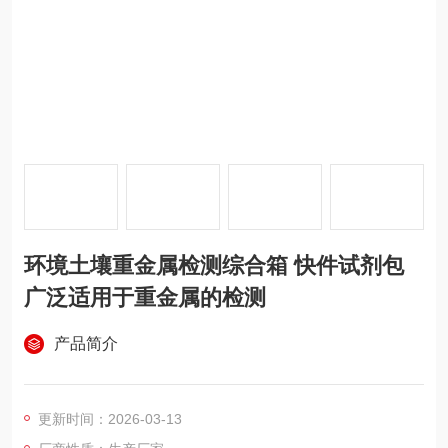
环境土壤重金属检测综合箱 快件试剂包
广泛适用于重金属的检测
产品简介
更新时间：2026-03-13