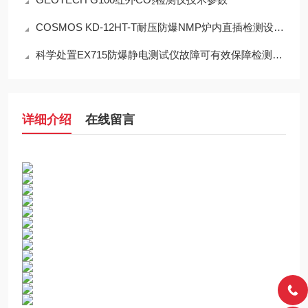
COSMOS KD-12HT-T耐压防爆NMP炉内直插检测设备工程设计指南
科学处置EX715防爆静电测试仪故障可有效保障检测工作正常开展
详细介绍
在线留言