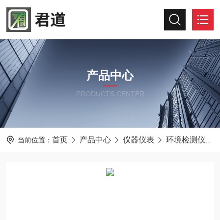
产品中心
PRODUCTS CENTER
首页
产品中心
仪器仪表
环境检测仪器
当前位置：