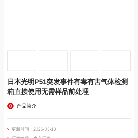
日本光明P51突发事件有毒有害气体检测
箱直接使用无需样品前处理
产品简介
更新时间：2026-03-13