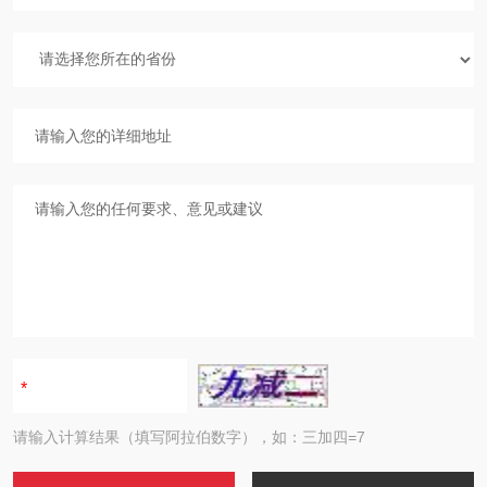
请输入计算结果（填写阿拉伯数字），如：三加四=7