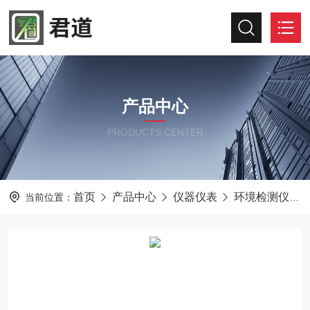
产品中心
PRODUCTS CENTER
首页
产品中心
仪器仪表
环境检测仪器
当前位置：