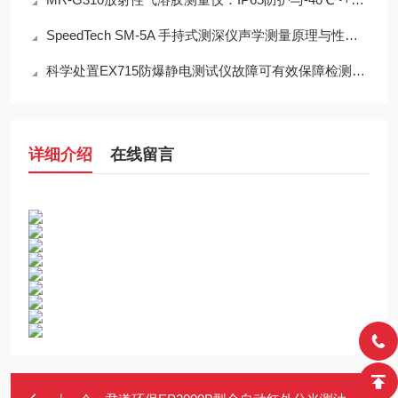
SpeedTech SM-5A 手持式测深仪声学测量原理与性能分析
科学处置EX715防爆静电测试仪故障可有效保障检测工作正常开展
详细介绍
在线留言