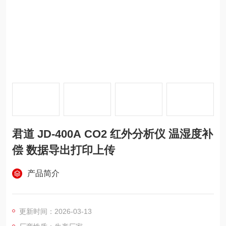
君道 JD-400A CO2 红外分析仪 温湿度补
偿 数据导出打印上传
产品简介
更新时间：2026-03-13