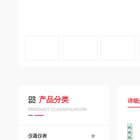
产品分类
详细
PRODUCT CLASSIFICATION
仪器仪表