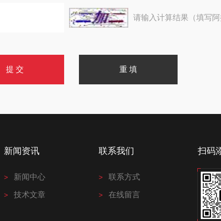
请输入计算结果（填写阿
新闻资讯
联系我们
扫码
新闻中心
联系方式
技术文章
在线留言