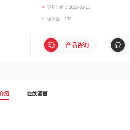
更新时间：2026-03-13
访问量：133
产品咨询
介绍
在线留言