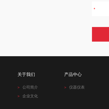
关于我们
产品中心
公司简介
仪器仪表
企业文化