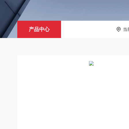
产品中心
当