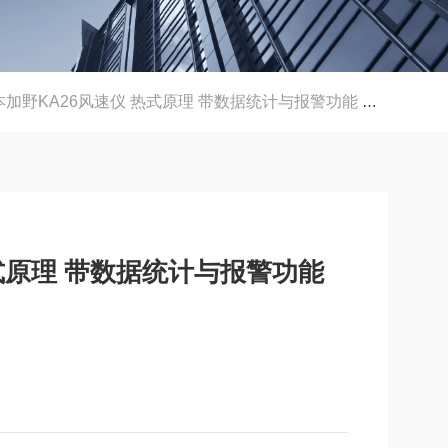
加野KA26风速仪 热式原理 带数据统计与报警功能 蓝牙风速计
式原理 带数据统计与报警功能