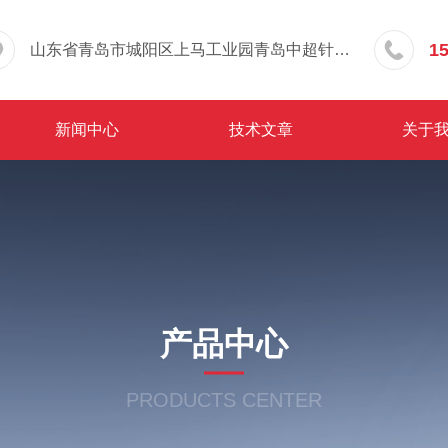
1
山东省青岛市城阳区上马工业园青岛中超针织有限公司院内东办公楼三层
新闻中心
技术文章
关于
产品中心
PRODUCTS CENTER