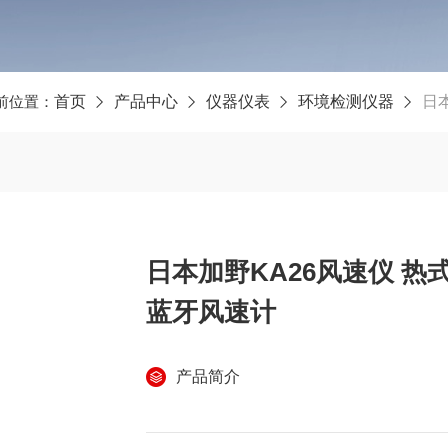
前位置：
首页
产品中心
仪器仪表
环境检测仪器
日本
日本加野KA26风速仪 热
蓝牙风速计
产品简介