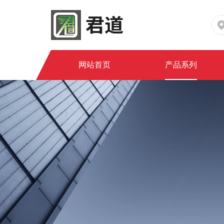
网站首页
产品系列