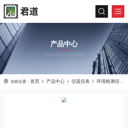
产品中心
PRODUCTS CENTER
首页
产品中心
仪器仪表
环境检测仪器
当前位置：