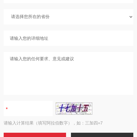
请输入计算结果（填写阿拉伯数字），如：三加四=7