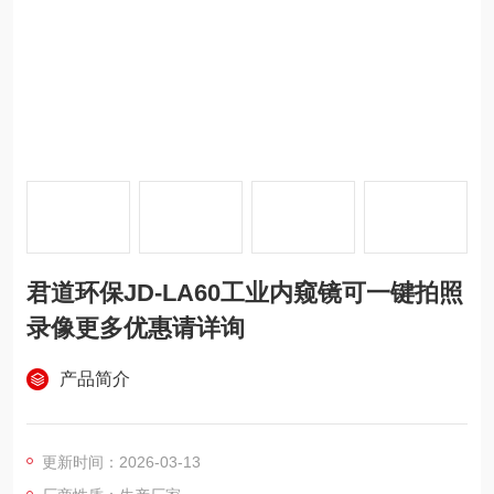
君道环保JD-LA60工业内窥镜可一键拍照
录像更多优惠请详询
产品简介
更新时间：2026-03-13