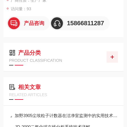
厂商性质：生产厂家
访问量：93
15866811287
产品咨询
产品分类
PRODUCT CLASSIFICATION
相关文章
RELATED ARTICLES
加野3905尘埃粒子计数器在洁净室监测中的实用技术解析
JD-2000二氧化碳在线分析系统技术详解