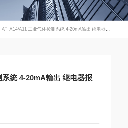
ATI A14/A11 工业气体检测系统 4-20mA输出 继电器报警 防爆外壳
检测系统 4-20mA输出 继电器报