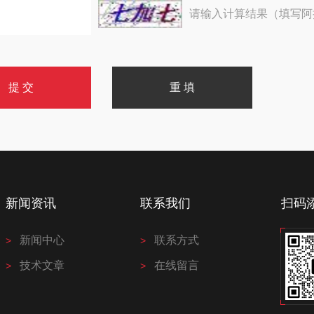
请输入计算结果（填写阿
新闻资讯
联系我们
扫码
新闻中心
联系方式
技术文章
在线留言