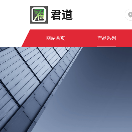
网站首页
产品系列