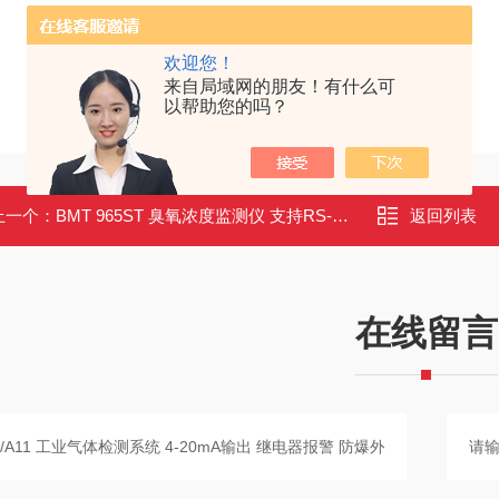
欢迎您！
来自局域网的朋友！有什么可
以帮助您的吗？
上一个：
BMT 965ST 臭氧浓度监测仪 支持RS-232/USB 继电器报警 宽压供电
返回列表
在线留言