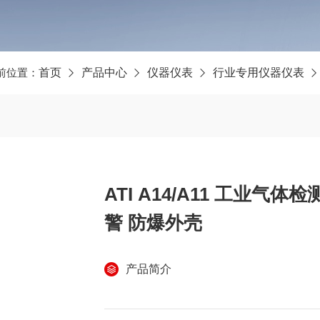
前位置：
首页
产品中心
仪器仪表
行业专用仪器仪表
ATI A14/A11 工业气体
警 防爆外壳
产品简介