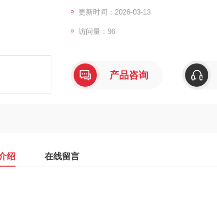
更新时间：2026-03-13
访问量：96
产品咨询
介绍
在线留言