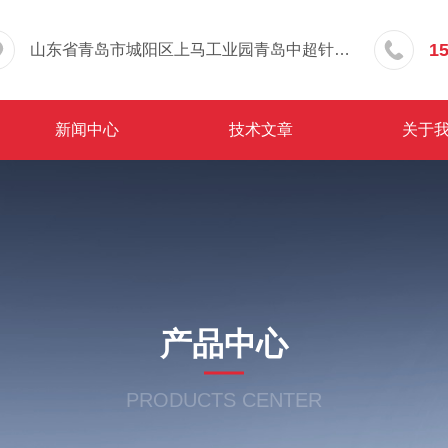
1
山东省青岛市城阳区上马工业园青岛中超针织有限公司院内东办公楼三层
新闻中心
技术文章
关于
产品中心
PRODUCTS CENTER