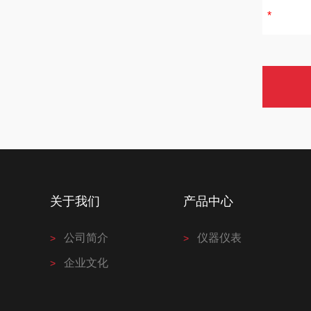
关于我们
产品中心
公司简介
仪器仪表
企业文化