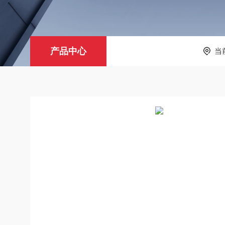
产品中心
当