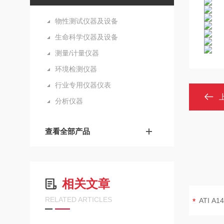
物性测试仪器及设备
生命科学仪器及设备
测量/计量仪器
环境检测仪器
行业专用仪器仪表
分析仪器
查看全部产品
相关文章
RELATED ARTICLES