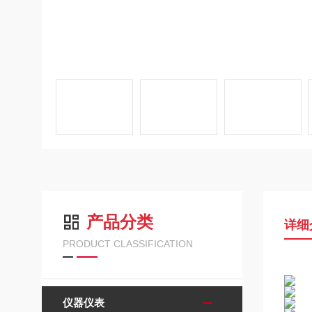
产品分类
详细
PRODUCT CLASSIFICATION
仪器仪表