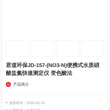
君道环保JD-157-(NO3-N)便携式水质硝
酸盐氮快速测定仪 变色酸法
产品简介
更新时间：2026-03-13