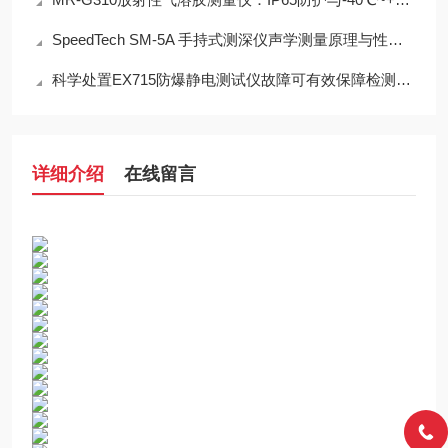
SpeedTech SM-5A 手持式测深仪声学测量原理与性能分析
科学处置EX715防爆静电测试仪故障可有效保障检测工作正常开展
详细介绍
在线留言