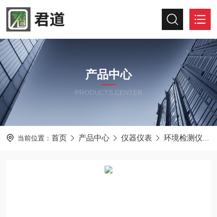
产品中心
PRODUCTS CENTER
首页
产品中心
仪器仪表
环境检测仪器
当前位置：