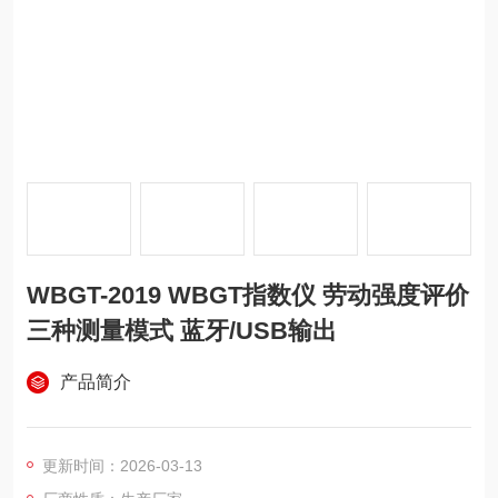
WBGT-2019 WBGT指数仪 劳动强度评价
三种测量模式 蓝牙/USB输出
产品简介
更新时间：2026-03-13