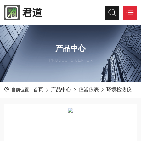
产品中心
PRODUCTS CENTER
首页
产品中心
仪器仪表
环境检测仪器
当前位置：