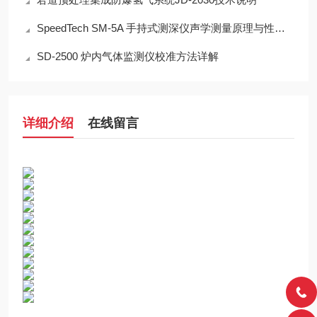
SpeedTech SM-5A 手持式测深仪声学测量原理与性能分析
SD-2500 炉内气体监测仪校准方法详解
详细介绍
在线留言