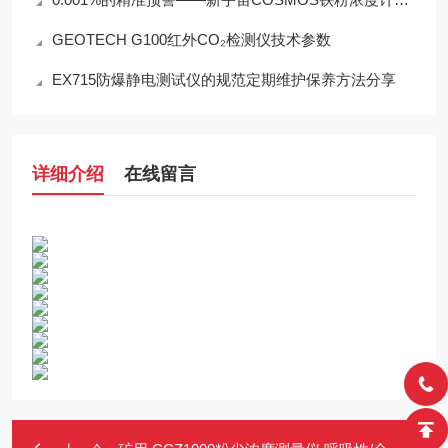
GEOTECH G100红外CO₂检测仪技术参数
EX715防爆静电测试仪的规范定期维护保养方法分享
详细介绍
在线留言