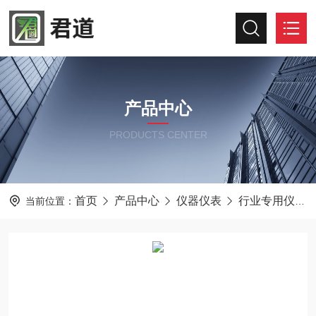
产品中心
PRODUCTS CENTER
首页
产品中心
仪器仪表
行业专用仪器仪表
当前位置：