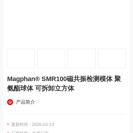
Magphan® SMR100磁共振检测模体 聚
氨酯球体 可拆卸立方体
产品简介
更新时间：2026-03-13