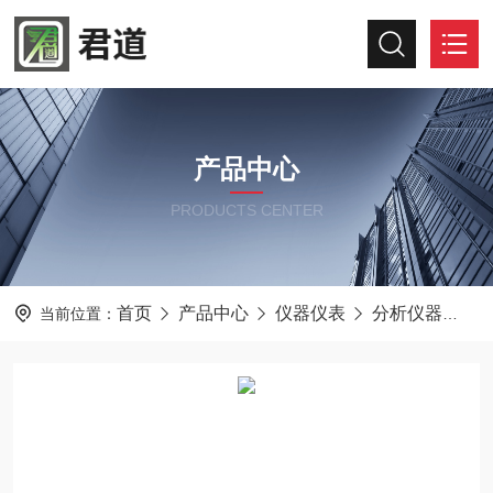
产品中心
PRODUCTS CENTER
首页
产品中心
仪器仪表
分析仪器
F
当前位置：