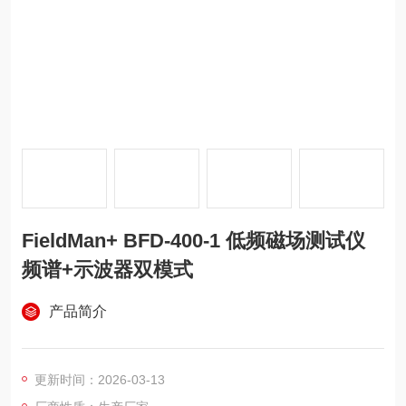
FieldMan+ BFD-400-1 低频磁场测试仪
频谱+示波器双模式
产品简介
更新时间：2026-03-13