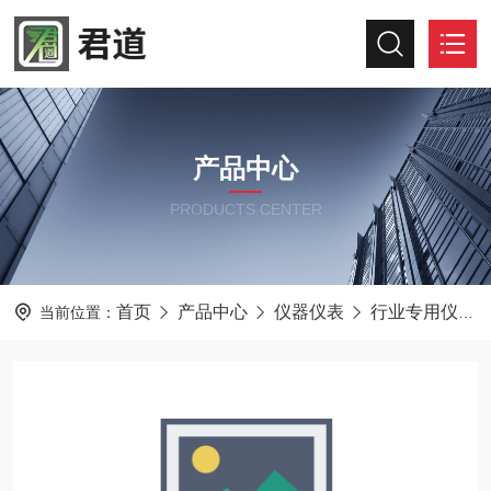
产品中心
PRODUCTS CENTER
首页
产品中心
仪器仪表
行业专用仪器仪表
当前位置：