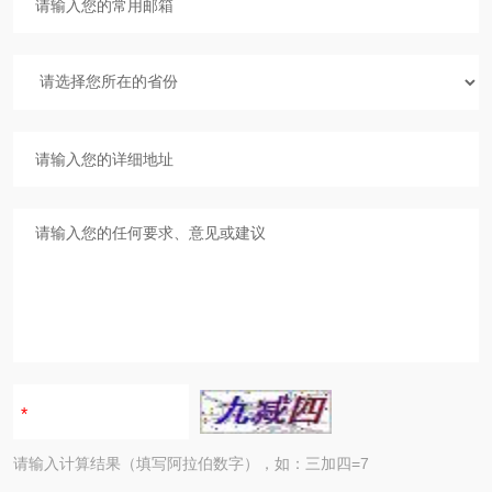
请输入计算结果（填写阿拉伯数字），如：三加四=7