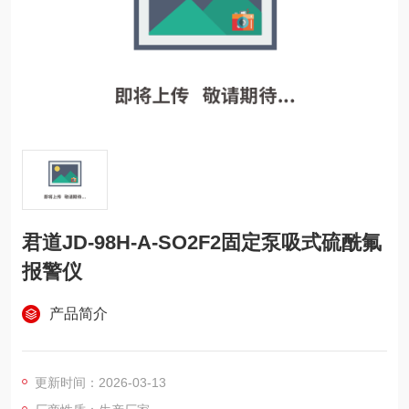
君道JD-98H-A-SO2F2固定泵吸式硫酰氟
报警仪
产品简介
更新时间：2026-03-13