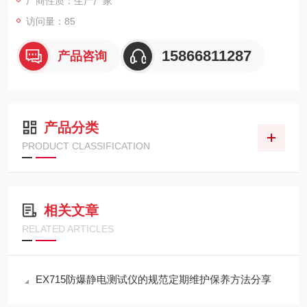
厂商性质：生产厂家
访问量：85
15866811287
产品咨询
产品分类
PRODUCT CLASSIFICATION
相关文章
RELATED ARTICLES
EX715防爆静电测试仪的规范定期维护保养方法分享