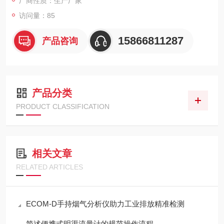
厂商性质：生产厂家
访问量：85
15866811287
产品咨询
产品分类
PRODUCT CLASSIFICATION
相关文章
RELATED ARTICLES
ECOM-D手持烟气分析仪助力工业排放精准检测
简述便携式明渠流量计的规范操作流程