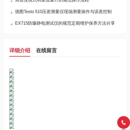
德图Testo 510压差测量仪现场测量操作与误差控制
EX715防爆静电测试仪的规范定期维护保养方法分享
详细介绍
在线留言