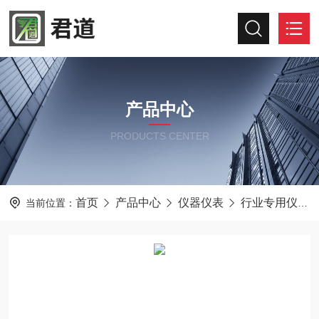
产品中心
PRODUCTS CENTER
首页
产品中心
仪器仪表
行业专用仪器仪表
当前位置：