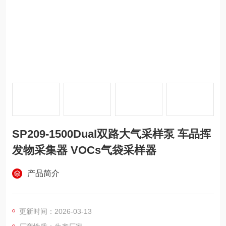
SP209-1500Dual双路大气采样泵 车品挥
发物采集器 VOCs气袋采样器
产品简介
更新时间：2026-03-13