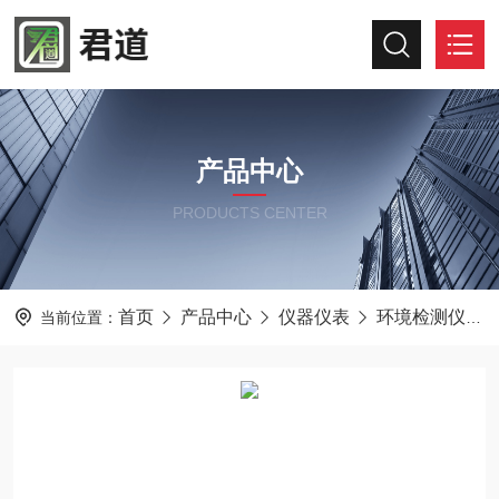
产品中心
PRODUCTS CENTER
首页
产品中心
仪器仪表
环境检测仪器
当前位置：