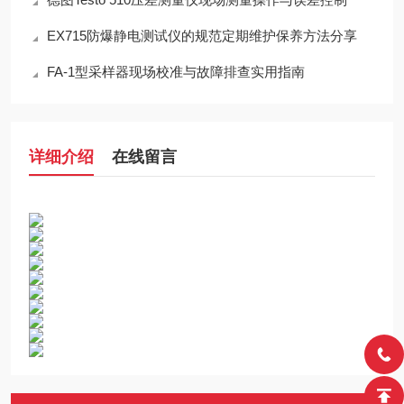
EX715防爆静电测试仪的规范定期维护保养方法分享
FA-1型采样器现场校准与故障排查实用指南
详细介绍
在线留言