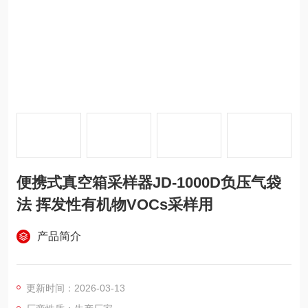
便携式真空箱采样器JD-1000D负压气袋
法 挥发性有机物VOCs采样用
产品简介
更新时间：2026-03-13