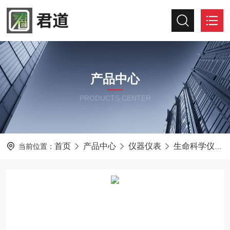
产品中心
PRODUCTS CENTER
首页
产品中心
仪器仪表
生命科学仪器及设备
当前位置：