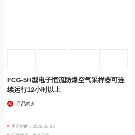
FCG-5H型电子恒流防爆空气采样器可连
续运行12小时以上
产品简介
更新时间：2026-03-13