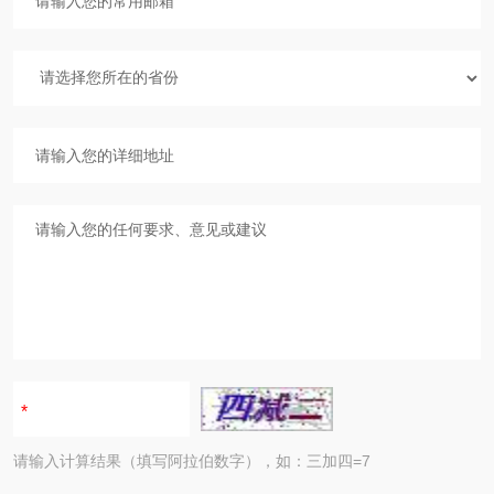
请输入计算结果（填写阿拉伯数字），如：三加四=7