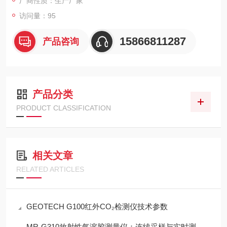
厂商性质：生产厂家
访问量：95
15866811287
产品咨询
产品分类
PRODUCT CLASSIFICATION
相关文章
RELATED ARTICLES
GEOTECH G100红外CO₂检测仪技术参数
MR-G310放射性气溶胶测量仪：连续采样与实时测量一体化设计