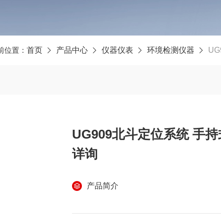
前位置：
首页
产品中心
仪器仪表
环境检测仪器
U
UG909北斗定位系统 
详询
产品简介