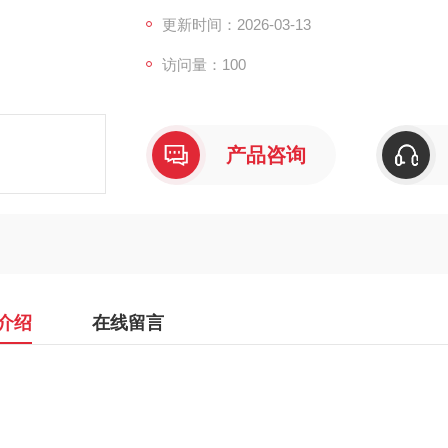
更新时间：2026-03-13
访问量：100
产品咨询
介绍
在线留言