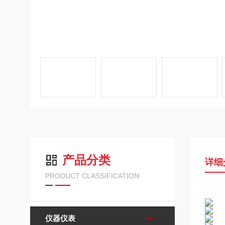
产品分类
详细
PRODUCT CLASSIFICATION
仪器仪表