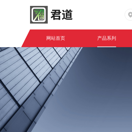
网站首页
产品系列