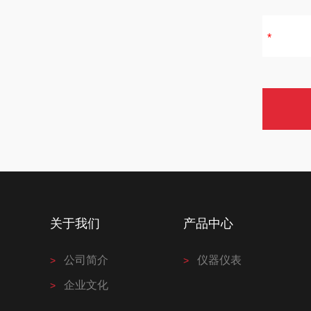
关于我们
产品中心
公司简介
仪器仪表
企业文化