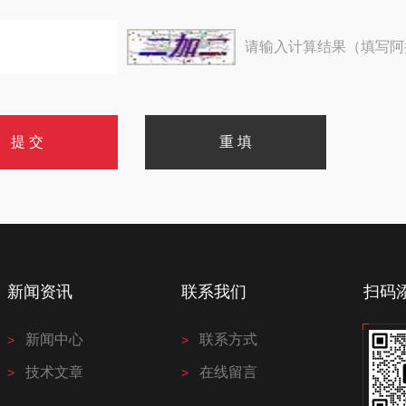
请输入计算结果（填写阿
新闻资讯
联系我们
扫码
新闻中心
联系方式
技术文章
在线留言