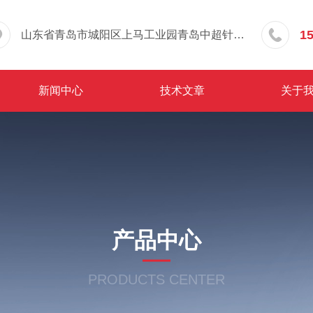
1
山东省青岛市城阳区上马工业园青岛中超针织有限公司院内东办公楼三层
新闻中心
技术文章
关于
产品中心
PRODUCTS CENTER