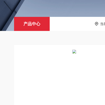
产品中心
当