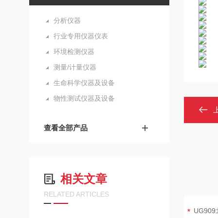
分析仪器
行业专用仪器仪表
环境检测仪器
测量/计量仪器
生命科学仪器及设备
物性测试仪器及设备
查看全部产品
相关文章
RELATED ARTICLES