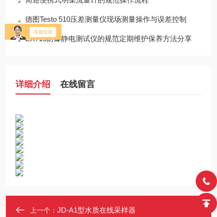
德图Testo 510压差测量仪现场测量操作与误差控制
EX715防爆静电测试仪的规范定期维护保养方法分享
详细介绍
在线留言
JD-A1型水质在线采样器
上一个：