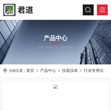
产品中心
PRODUCTS CENTER
首页
产品中心
仪器仪表
行业专用仪器仪表
当前位置：