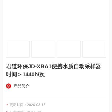
君道环保JD-XBA1便携水质自动采样器
时间＞1440h/次
产品简介
更新时间：2026-03-13