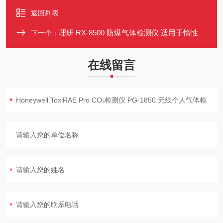
返回列表
理研 RX-8500 防爆气体检测仪 适用于惰性气体环境
下一个：
在线留言