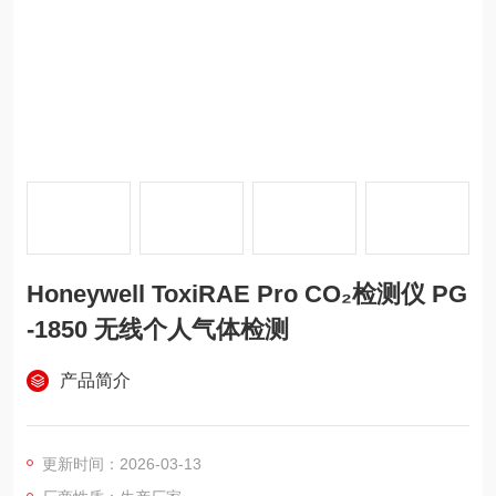
Honeywell ToxiRAE Pro CO₂检测仪 PG
-1850 无线个人气体检测
产品简介
更新时间：2026-03-13