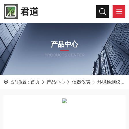
产品中心
PRODUCTS CENTER
首页
产品中心
仪器仪表
环境检测仪器
当前位置：