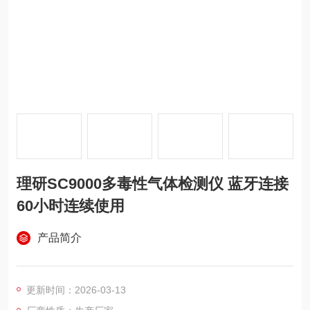
理研SC9000多毒性气体检测仪 蓝牙连接
60小时连续使用
产品简介
更新时间：2026-03-13