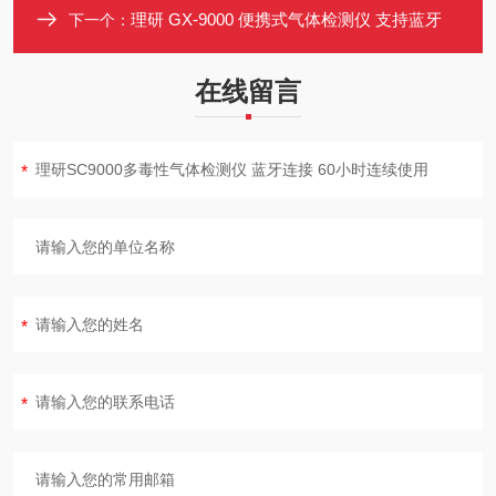
理研 GX-9000 便携式气体检测仪 支持蓝牙
下一个：
在线留言