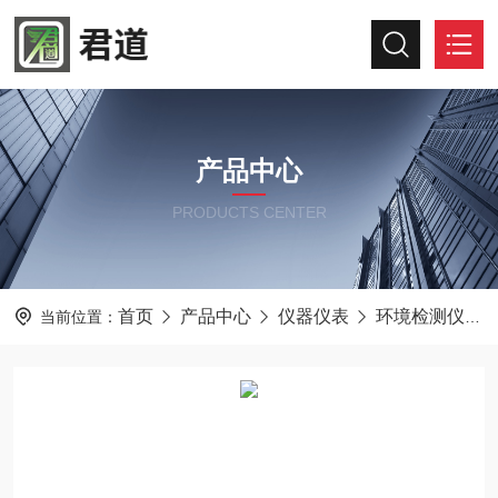
产品中心
PRODUCTS CENTER
首页
产品中心
仪器仪表
环境检测仪器
当前位置：