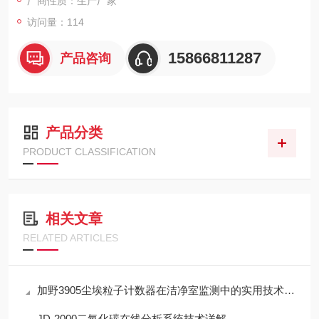
厂商性质：生产厂家
访问量：114
15866811287
产品咨询
产品分类
PRODUCT CLASSIFICATION
相关文章
RELATED ARTICLES
加野3905尘埃粒子计数器在洁净室监测中的实用技术解析
JD-2000二氧化碳在线分析系统技术详解