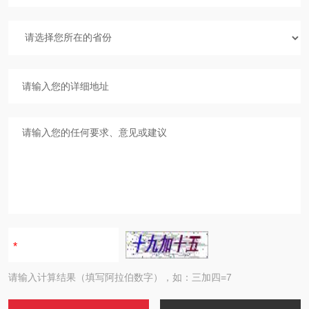
请输入计算结果（填写阿拉伯数字），如：三加四=7