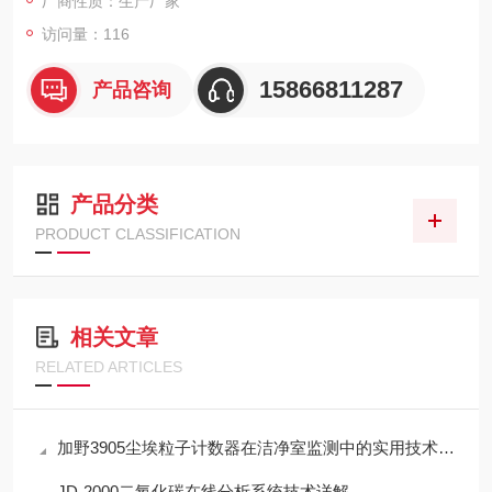
厂商性质：生产厂家
访问量：116
15866811287
产品咨询
产品分类
PRODUCT CLASSIFICATION
相关文章
RELATED ARTICLES
加野3905尘埃粒子计数器在洁净室监测中的实用技术解析
JD-2000二氧化碳在线分析系统技术详解