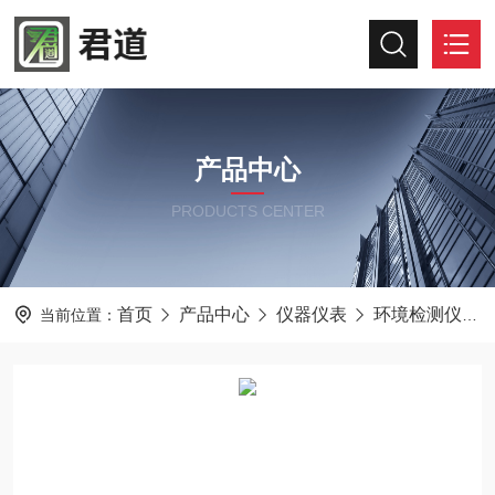
产品中心
PRODUCTS CENTER
首页
产品中心
仪器仪表
环境检测仪器
当前位置：