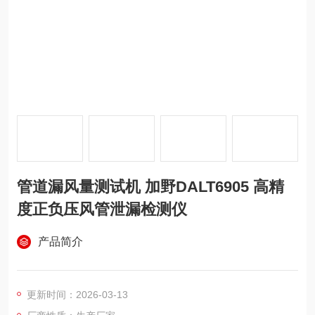
管道漏风量测试机 加野DALT6905 高精
度正负压风管泄漏检测仪
产品简介
更新时间：2026-03-13