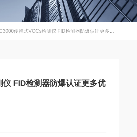
C3000便携式VOCs检测仪 FID检测器防爆认证更多优惠详询
检测仪 FID检测器防爆认证更多优