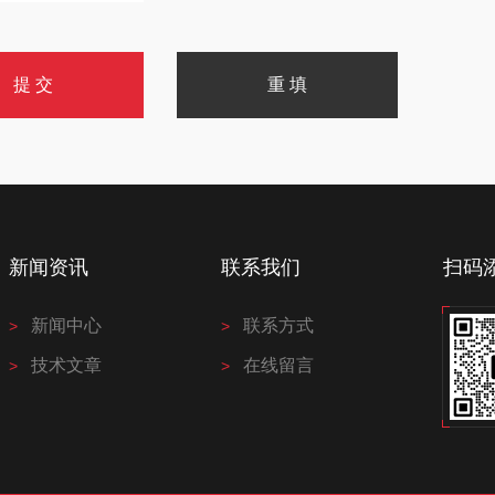
新闻资讯
联系我们
扫码
新闻中心
联系方式
技术文章
在线留言