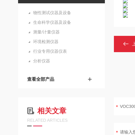
物性测试仪器及设备
生命科学仪器及设备
测量/计量仪器
环境检测仪器
行业专用仪器仪表
分析仪器
查看全部产品
相关文章
RELATED ARTICLES