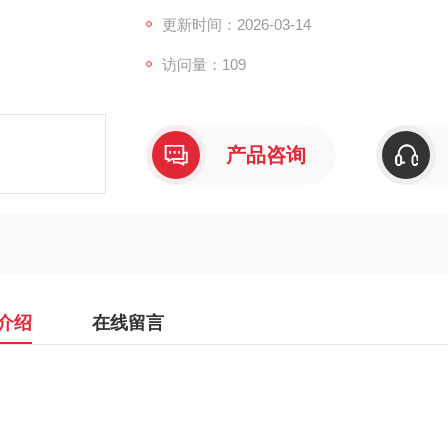
更新时间：2026-03-14
访问量：109
产品咨询
介绍
在线留言