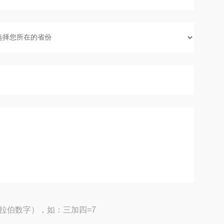
拉伯数字），如：三加四=7