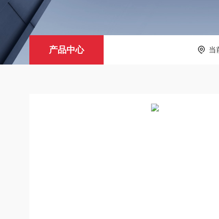
产品中心
当