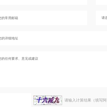
请输入计算结果（填写阿