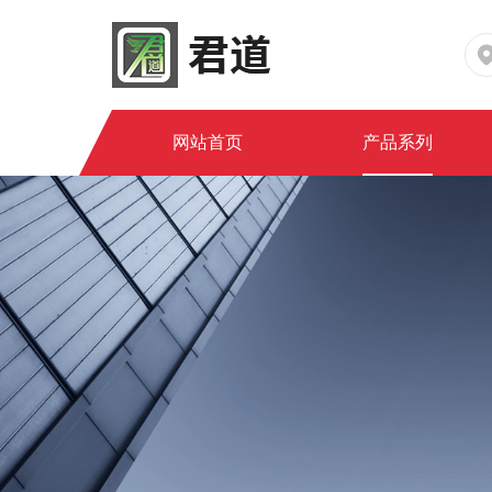
网站首页
产品系列