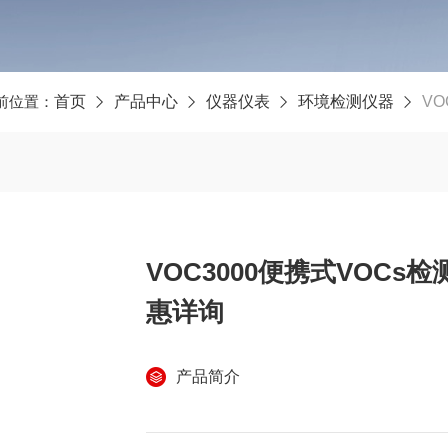
前位置：
首页
产品中心
仪器仪表
环境检测仪器
VO
VOC3000便携式VOCs
惠详询
产品简介