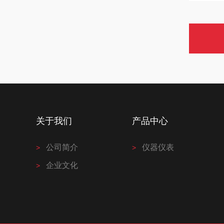
关于我们
产品中心
公司简介
仪器仪表
企业文化