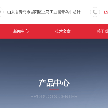
1
山东省青岛市城阳区上马工业园青岛中超针织有限公司院内东办公楼三层
新闻中心
技术文章
关于
产品中心
PRODUCTS CENTER