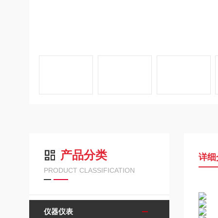
产品分类
详细
PRODUCT CLASSIFICATION
仪器仪表