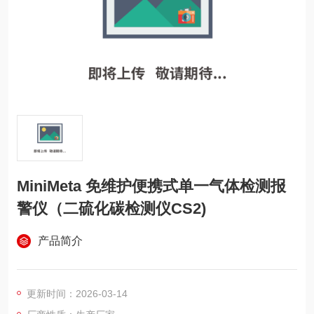
MiniMeta 免维护便携式单一气体检测报
警仪（二硫化碳检测仪CS2)
产品简介
更新时间：2026-03-14