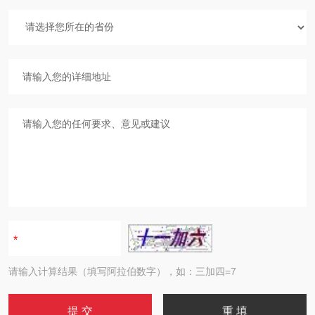
请输入计算结果（填写阿拉伯数字），如：三加四=7