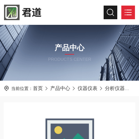
产品中心
PRODUCTS CENTER
首页
产品中心
仪器仪表
分析仪器
M
当前位置：