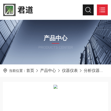
产品中心
PRODUCTS CENTER
首页
产品中心
仪器仪表
分析仪器
理
当前位置：