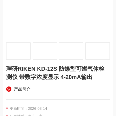
理研RIKEN KD-12S 防爆型可燃气体检
测仪 带数字浓度显示 4-20mA输出
产品简介
更新时间：2026-03-14