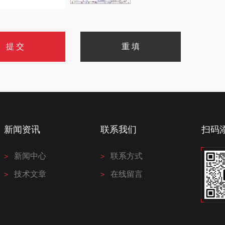
新闻资讯
联系我们
扫码
新闻中心
联系方式
技术文章
在线留言