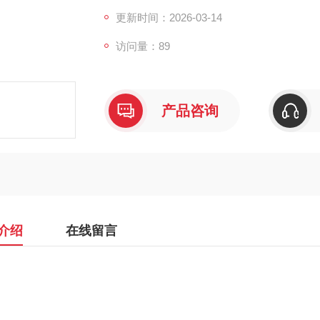
更新时间：2026-03-14
访问量：89
产品咨询
介绍
在线留言