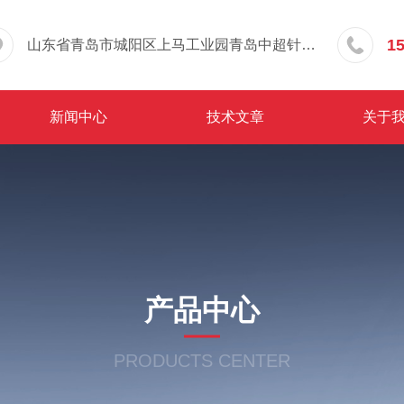
1
山东省青岛市城阳区上马工业园青岛中超针织有限公司院内东办公楼三层
新闻中心
技术文章
关于
产品中心
PRODUCTS CENTER