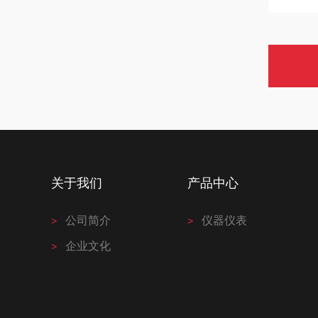
关于我们
产品中心
公司简介
仪器仪表
企业文化