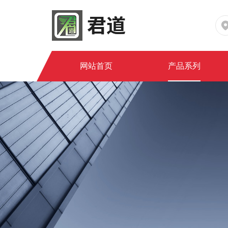
网站首页
产品系列