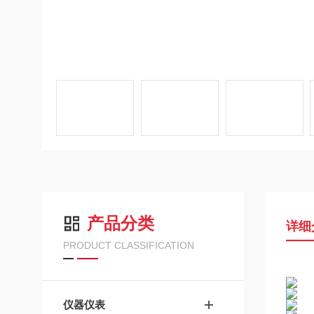
产品分类
详细
PRODUCT CLASSIFICATION
仪器仪表