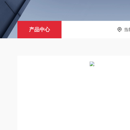
产品中心
当