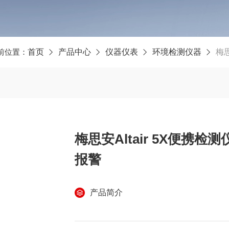
前位置：
首页
产品中心
仪器仪表
环境检测仪器
梅思
梅思安Altair 5X便携
报警
产品简介