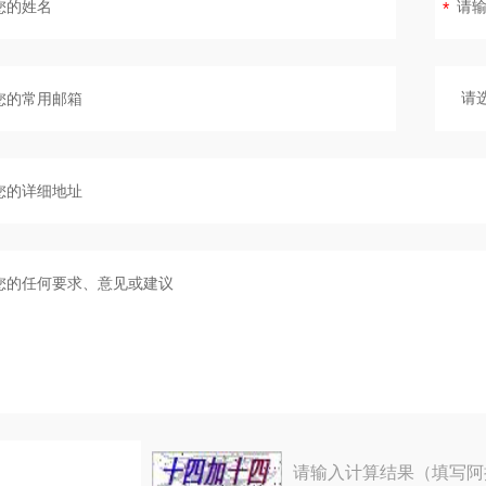
请输入计算结果（填写阿