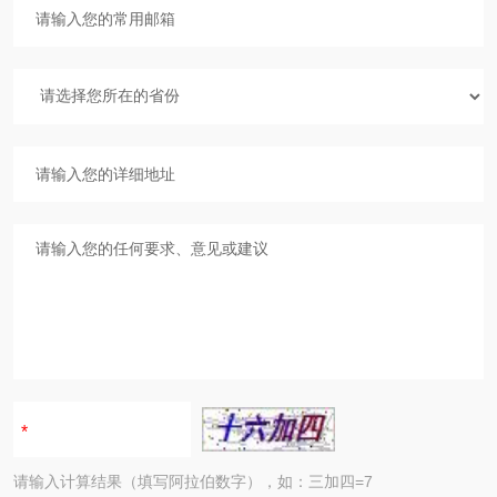
请输入计算结果（填写阿拉伯数字），如：三加四=7