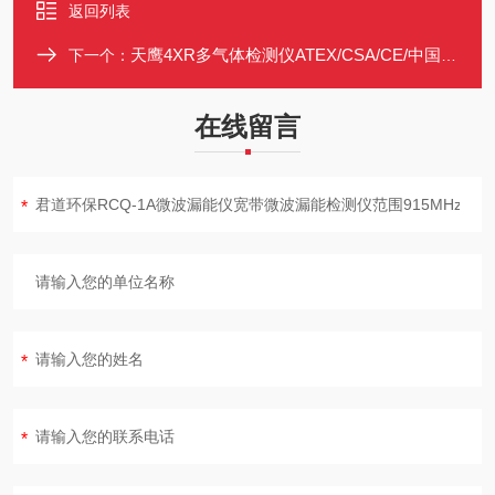
返回列表
天鹰4XR多气体检测仪ATEX/CSA/CE/中国EX认证
下一个：
在线留言