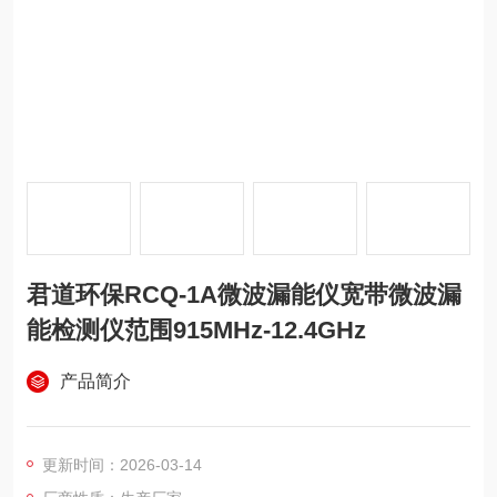
君道环保RCQ-1A微波漏能仪宽带微波漏
能检测仪范围915MHz-12.4GHz
产品简介
更新时间：2026-03-14