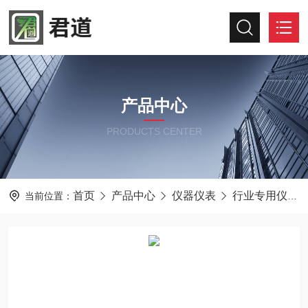
产品中心
PRODUCTS CENTER
首页
产品中心
仪器仪表
行业专用仪器仪表
当前位置：