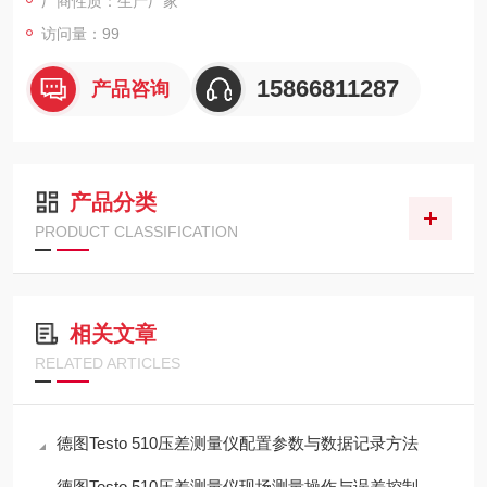
厂商性质：生产厂家
访问量：99
15866811287
产品咨询
产品分类
PRODUCT CLASSIFICATION
相关文章
RELATED ARTICLES
德图Testo 510压差测量仪配置参数与数据记录方法
德图Testo 510压差测量仪现场测量操作与误差控制