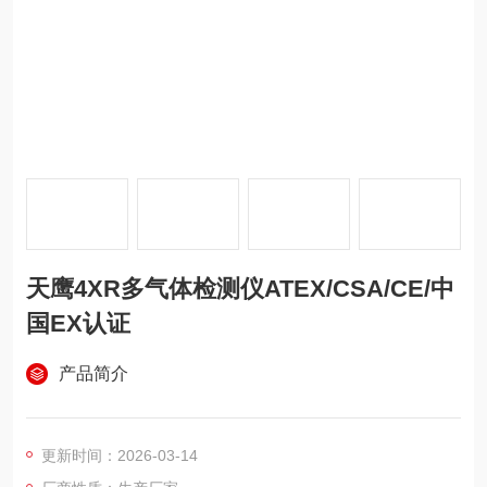
天鹰4XR多气体检测仪ATEX/CSA/CE/中
国EX认证
产品简介
更新时间：2026-03-14