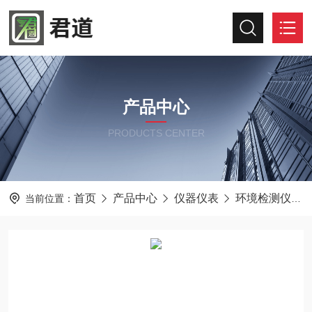
产品中心
PRODUCTS CENTER
首页
产品中心
仪器仪表
环境检测仪器
当前位置：