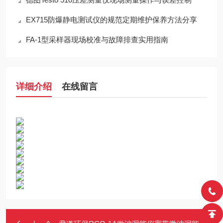
EX715防爆静电测试仪的规范定期维护保养方法分享
FA-1型采样器现场校准与故障排查实用指南
详细介绍
在线留言