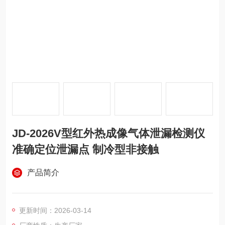
JD-2026V型红外热成像气体泄漏检测仪
准确定位泄漏点 制冷型非接触
产品简介
更新时间：2026-03-14