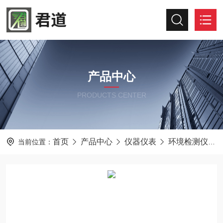
产品中心
PRODUCTS CENTER
首页
产品中心
仪器仪表
环境检测仪器
当前位置：