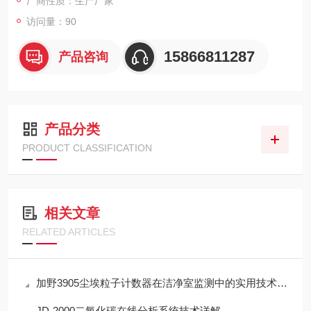
厂商性质：生产厂家
访问量：90
15866811287
产品咨询
产品分类
PRODUCT CLASSIFICATION
相关文章
RELATED ARTICLES
加野3905尘埃粒子计数器在洁净室监测中的实用技术解析
JD-2000二氧化碳在线分析系统技术详解