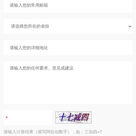
请输入计算结果（填写阿拉伯数字），如：三加四=7