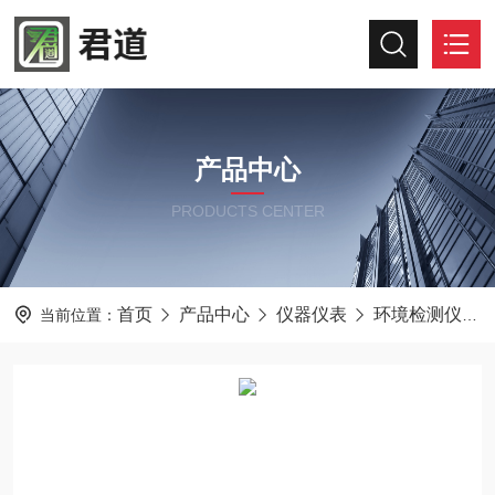
产品中心
PRODUCTS CENTER
首页
产品中心
仪器仪表
环境检测仪器
当前位置：