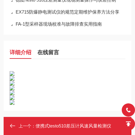
EX715防爆静电测试仪的规范定期维护保养方法分享
FA-1型采样器现场校准与故障排查实用指南
详细介绍
在线留言
便携式testo510差压计风速风量检测仪
上一个：