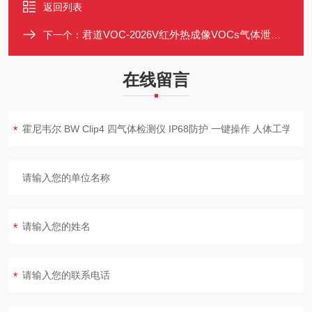
返回列表
君道VOC-2026V红外热成像VOCs气体泄漏检测仪
下一个：
在线留言