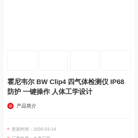
霍尼韦尔 BW Clip4 四气体检测仪 IP68
防护 一键操作 人体工学设计
产品简介
更新时间：2026-03-14