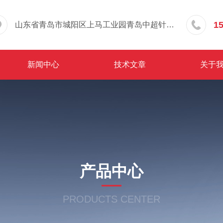
1
山东省青岛市城阳区上马工业园青岛中超针织有限公司院内东办公楼三层
新闻中心
技术文章
关于
产品中心
PRODUCTS CENTER