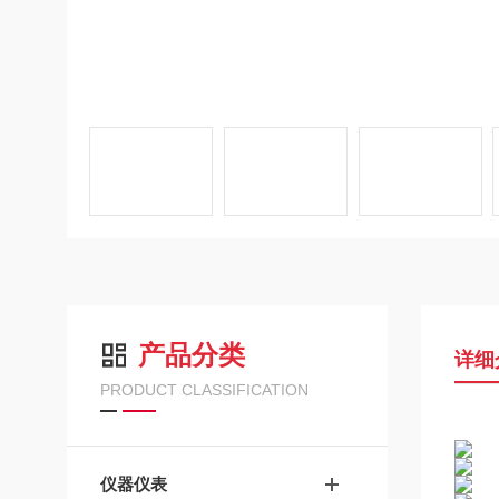
产品分类
详细
PRODUCT CLASSIFICATION
仪器仪表