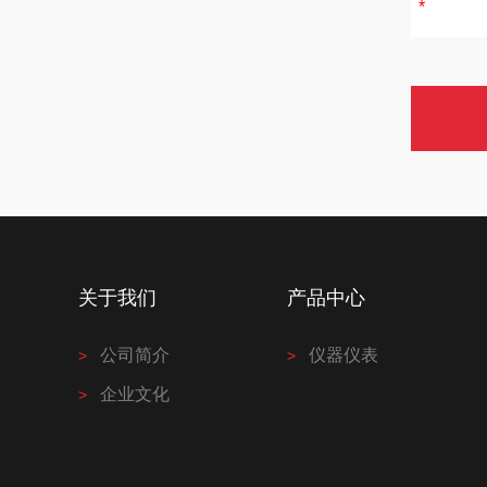
关于我们
产品中心
公司简介
仪器仪表
企业文化