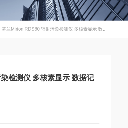
芬兰Mirion RDS80 辐射污染检测仪 多核素显示 数据记录
辐射污染检测仪 多核素显示 数据记