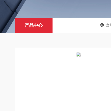
产品中心
当