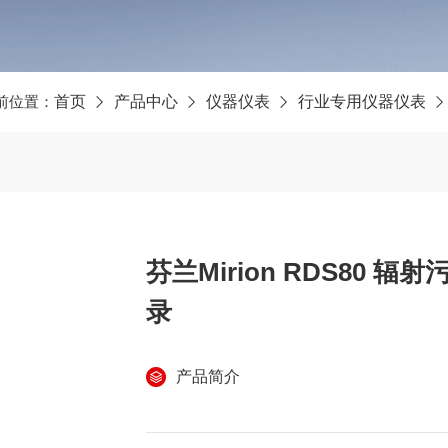
前位置：
首页
产品中心
仪器仪表
行业专用仪器仪表
芬兰Mirion RDS80 
录
产品简介