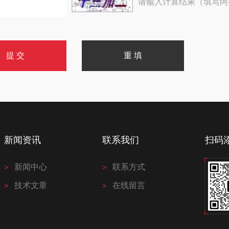
请输入计算结果（填写阿
新闻资讯
联系我们
扫码
新闻中心
联系方式
技术文章
在线留言