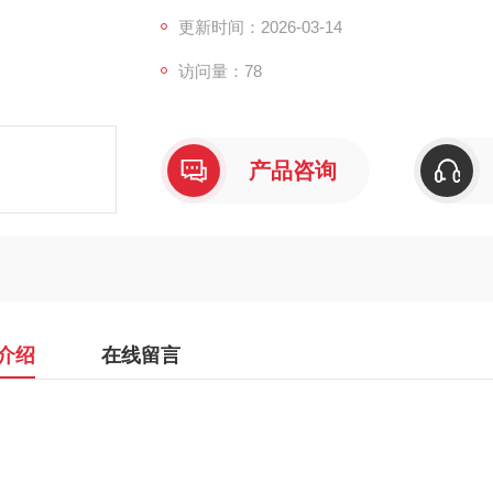
更新时间：2026-03-14
访问量：78
产品咨询
介绍
在线留言