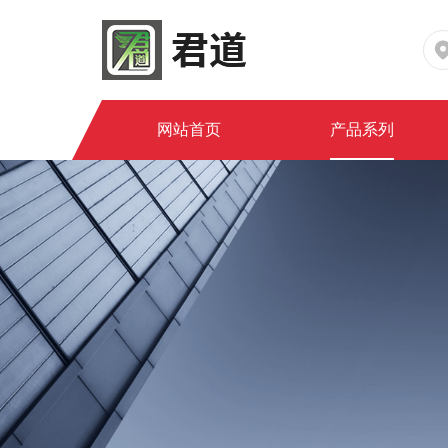
网站首页
产品系列