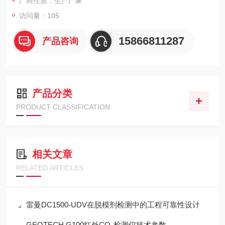
厂商性质：生产厂家
访问量：105
15866811287
产品咨询
产品分类
PRODUCT CLASSIFICATION
相关文章
RELATED ARTICLES
雷曼DC1500-UDV在脱模剂检测中的工程可靠性设计
GEOTECH G100红外CO₂检测仪技术参数