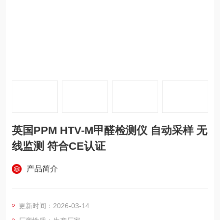
英国PPM HTV-M甲醛检测仪 自动采样 无
线监测 符合CE认证
产品简介
更新时间：2026-03-14