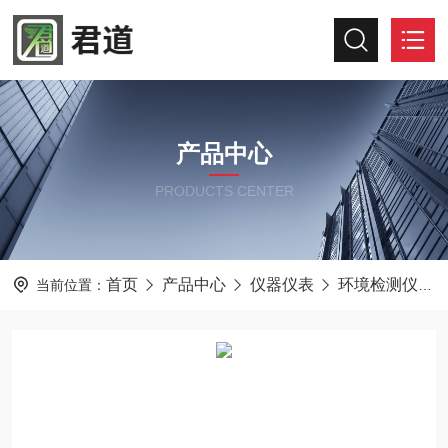
产品中心
PRODUCTS CENTER
首页
产品中心
仪器仪表
环境检测仪器
当前位置：