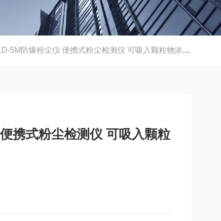
LD-5M防爆粉尘仪 便携式粉尘检测仪 可吸入颗粒物浓度测量仪
仪 便携式粉尘检测仪 可吸入颗粒