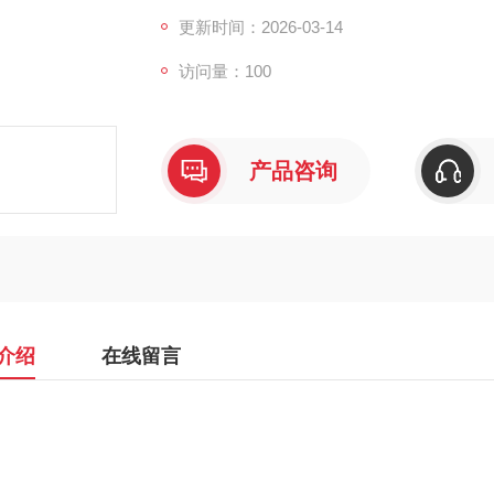
更新时间：2026-03-14
访问量：100
产品咨询
介绍
在线留言