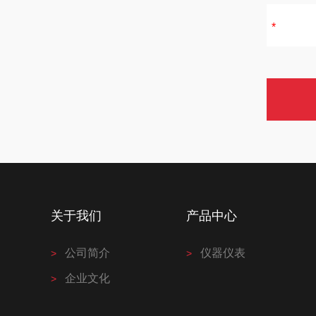
关于我们
产品中心
公司简介
仪器仪表
企业文化