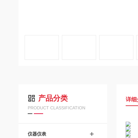
产品分类
详细
PRODUCT CLASSIFICATION
仪器仪表