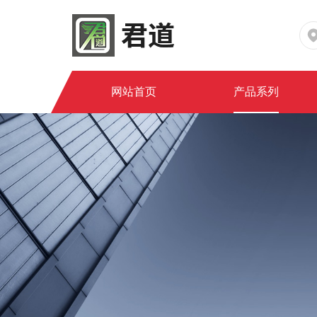
网站首页
产品系列