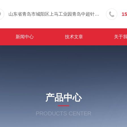
1
山东省青岛市城阳区上马工业园青岛中超针织有限公司院内东办公楼三层
新闻中心
技术文章
关于
产品中心
PRODUCTS CENTER