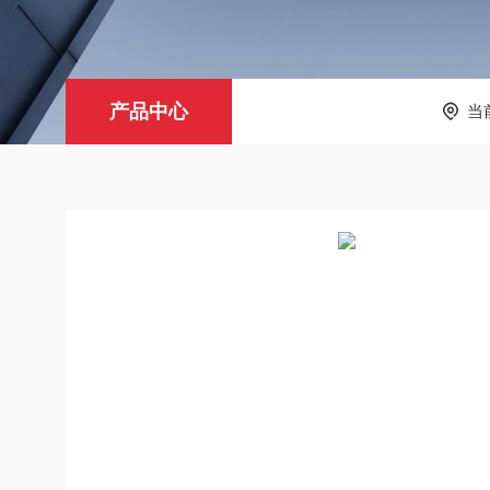
产品中心
当