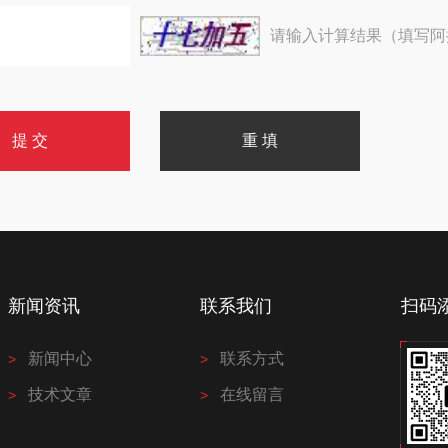
请输入计算结果（填写阿
新闻资讯
联系我们
扫码
新闻中心
联系方式
技术文章
在线留言