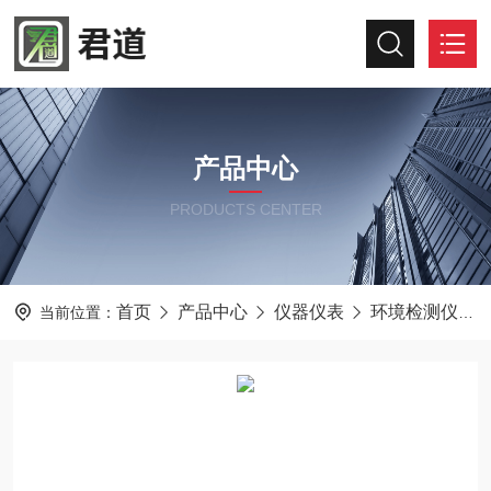
产品中心
PRODUCTS CENTER
首页
产品中心
仪器仪表
环境检测仪器
当前位置：