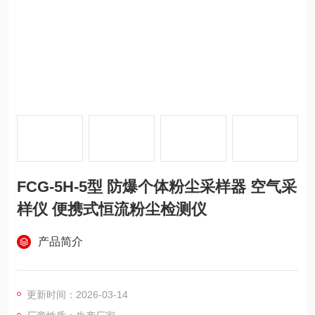
FCG-5H-5型 防爆个体粉尘采样器 空气采
样仪 便携式恒流粉尘检测仪
产品简介
更新时间：2026-03-14