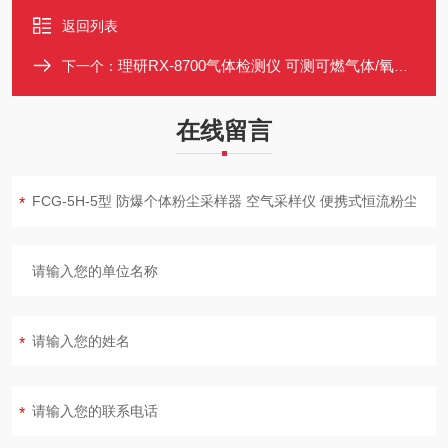
返回列表
理研RX-8700气体检测仪 可测可燃气体/氧气/硫化氢
下一个：
在线留言