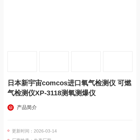
日本新宇宙comcos进口氧气检测仪 可燃
气检测仪XP-3118测氧测爆仪
产品简介
更新时间：2026-03-14