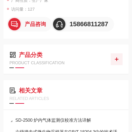
厂商性质：生产厂家
访问量：127
15866811287
产品咨询
产品分类
PRODUCT CLASSIFICATION
相关文章
RELATED ARTICLES
SD-2500 炉内气体监测仪校准方法详解
六级撞击式微生物采样器在GB/T 18204.3中的技术适配性分析