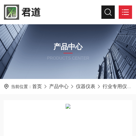
产品中心
PRODUCTS CENTER
首页
产品中心
仪器仪表
行业专用仪器仪表
当前位置：