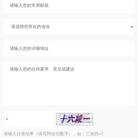
请输入计算结果（填写阿拉伯数字），如：三加四=7