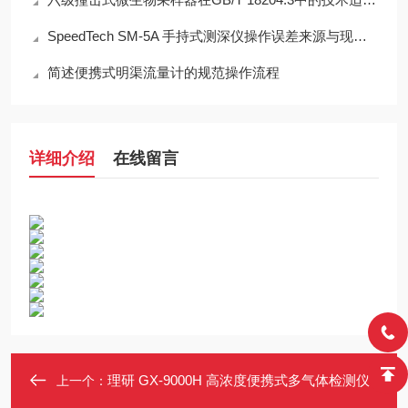
SpeedTech SM-5A 手持式测深仪操作误差来源与现场应用技术规范
简述便携式明渠流量计的规范操作流程
详细介绍
在线留言
理研 GX-9000H 高浓度便携式多气体检测仪
上一个：