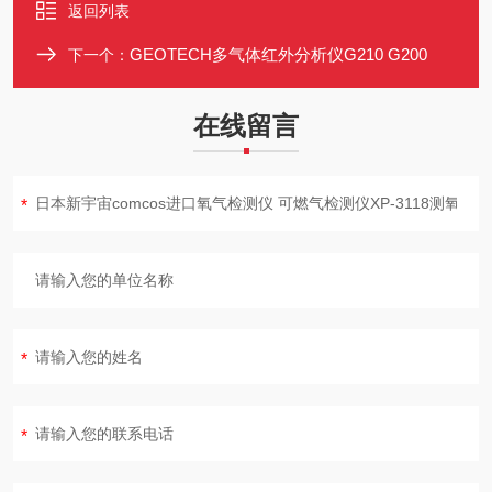
返回列表
GEOTECH多气体红外分析仪G210 G200
下一个：
在线留言