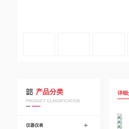
产品分类
详细
PRODUCT CLASSIFICATION
仪器仪表