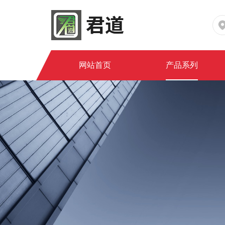
网站首页
产品系列