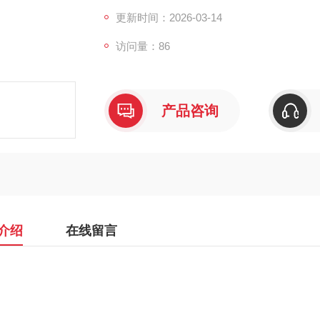
更新时间：2026-03-14
访问量：86
产品咨询
介绍
在线留言