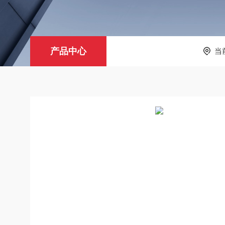
产品中心
当