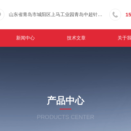
1
山东省青岛市城阳区上马工业园青岛中超针织有限公司院内东办公楼三层
新闻中心
技术文章
关于
产品中心
PRODUCTS CENTER