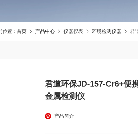
前位置：
首页
产品中心
仪器仪表
环境检测仪器
君道
君道环保JD-157-Cr6
金属检测仪
产品简介