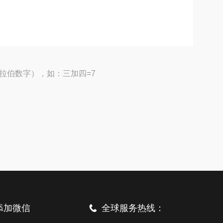
拉伯数字），如：三加四=7
添加微信
全球服务热线：