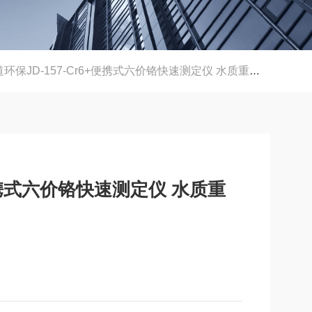
环保JD-157-Cr6+便携式六价铬快速测定仪 水质重金属检测仪
+便携式六价铬快速测定仪 水质重