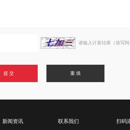
请输入计算结果（填写阿
新闻资讯
联系我们
扫码