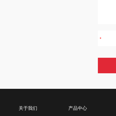
关于我们
产品中心