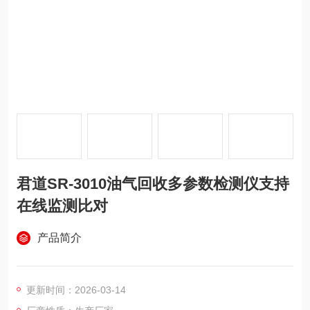
君道SR-3010油气回收多参数检测仪支持
在线监测比对
产品简介
更新时间：2026-03-14