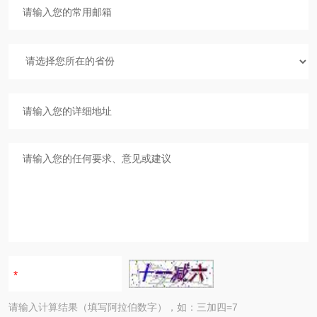
请输入计算结果（填写阿拉伯数字），如：三加四=7