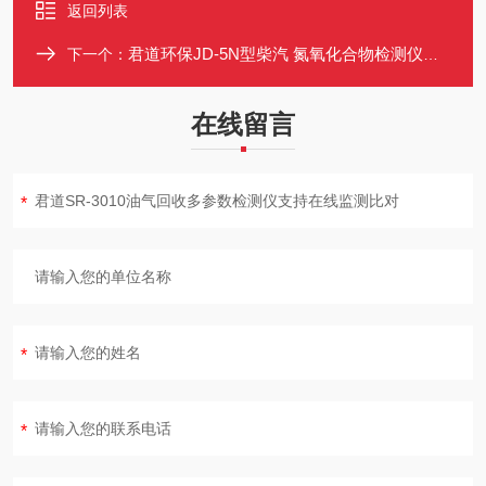
返回列表
君道环保JD-5N型柴汽 氮氧化合物检测仪执行标准GB3847-2018
下一个：
在线留言