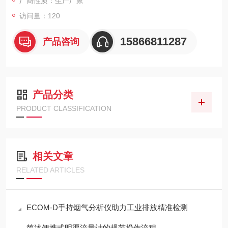
厂商性质：生产厂家
访问量：120
15866811287
产品咨询
产品分类
PRODUCT CLASSIFICATION
相关文章
RELATED ARTICLES
ECOM-D手持烟气分析仪助力工业排放精准检测
简述便携式明渠流量计的规范操作流程