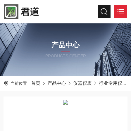
产品中心
PRODUCTS CENTER
首页
产品中心
仪器仪表
行业专用仪器仪表
当前位置：