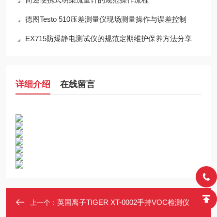
德图Testo 510压差测量仪现场测量操作与误差控制
EX715防爆静电测试仪的规范定期维护保养方法分享
详细介绍
在线留言
英国离子TIGER XT-0002手持VOC检测仪
上一个：