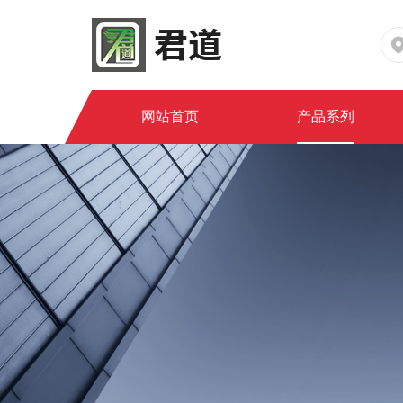
网站首页
产品系列