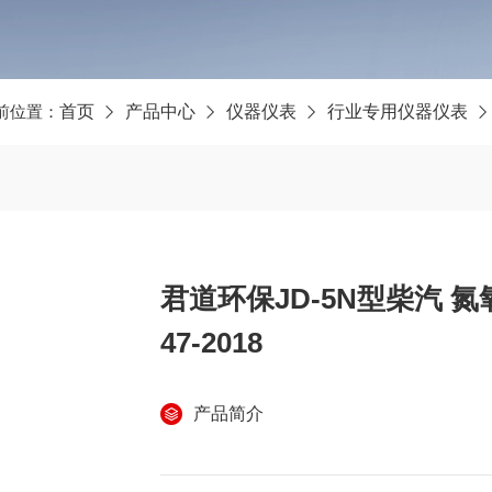
前位置：
首页
产品中心
仪器仪表
行业专用仪器仪表
君道环保JD-5N型柴汽 
47-2018
产品简介