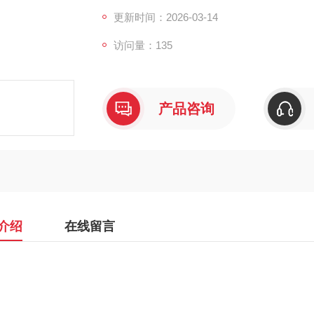
更新时间：2026-03-14
访问量：135
产品咨询
介绍
在线留言