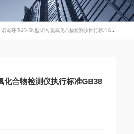
君道环保JD-5N型柴汽 氮氧化合物检测仪执行标准GB3847-2018
氮氧化合物检测仪执行标准GB38