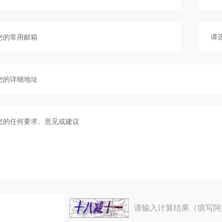
请输入计算结果（填写阿