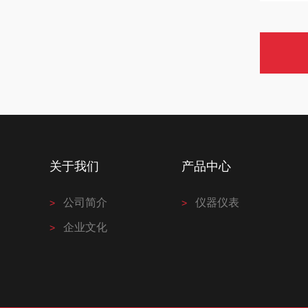
关于我们
产品中心
公司简介
仪器仪表
企业文化