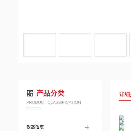
产品分类
详细
PRODUCT CLASSIFICATION
仪器仪表