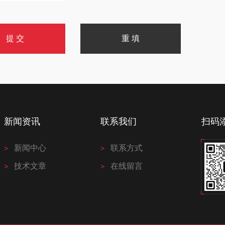
新闻资讯
联系我们
扫码
新闻中心
联系方式
技术文章
在线留言