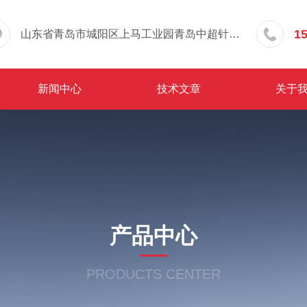
1
山东省青岛市城阳区上马工业园青岛中超针织有限公司院内东办公楼三层
新闻中心
技术文章
关于
产品中心
PRODUCTS CENTER