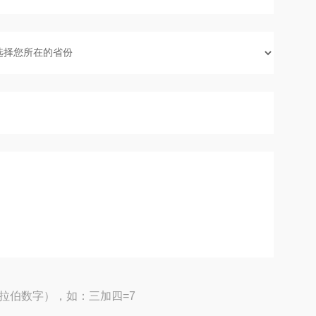
拉伯数字），如：三加四=7