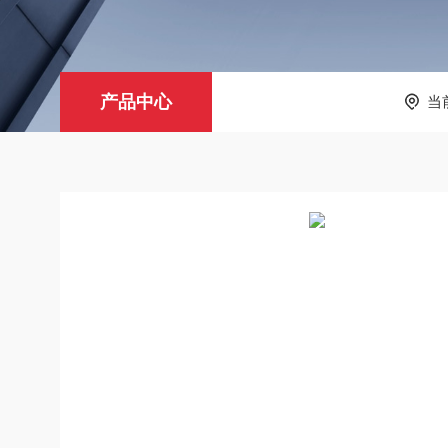
产品中心
当