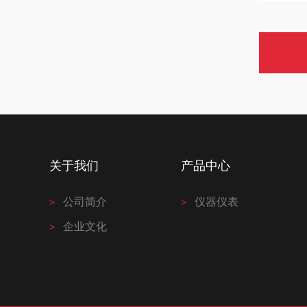
关于我们
产品中心
公司简介
仪器仪表
企业文化