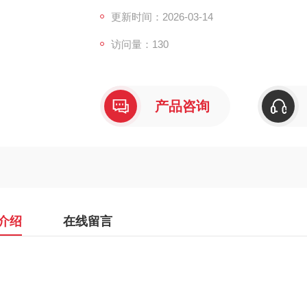
更新时间：2026-03-14
访问量：130
产品咨询
介绍
在线留言