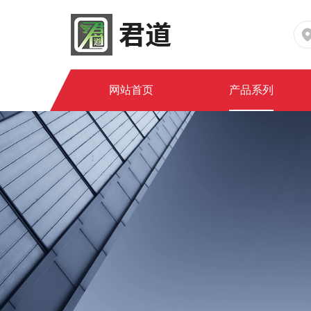
网站首页
产品系列