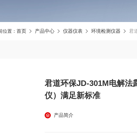
前位置：
首页
产品中心
仪器仪表
环境检测仪器
君道
君道环保JD-301M电解
仪）满足新标准
产品简介