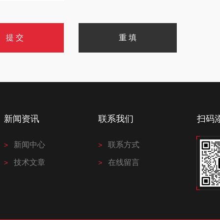
新闻资讯
联系我们
扫码
新闻中心
联系方式
技术文章
在线留言