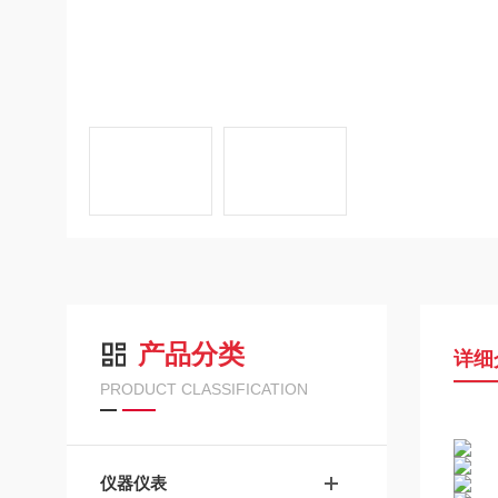
产品分类
详细
PRODUCT CLASSIFICATION
仪器仪表