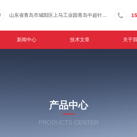
1
山东省青岛市城阳区上马工业园青岛中超针织有限公司院内东办公楼三层
新闻中心
技术文章
关于
产品中心
PRODUCTS CENTER