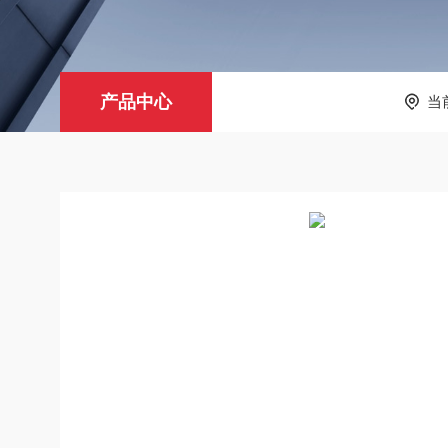
产品中心
当