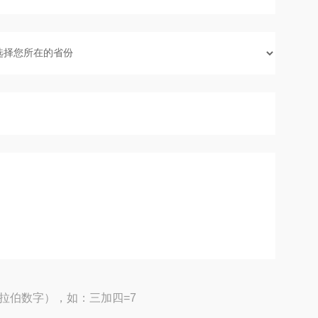
拉伯数字），如：三加四=7