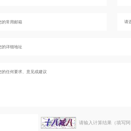
请输入计算结果（填写阿