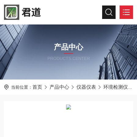
产品中心
PRODUCTS CENTER
首页
产品中心
仪器仪表
环境检测仪器
当前位置：