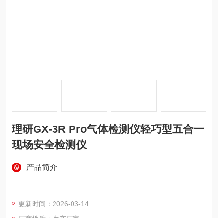
理研GX-3R Pro气体检测仪轻巧型五合一
现场安全检测仪
产品简介
更新时间：2026-03-14