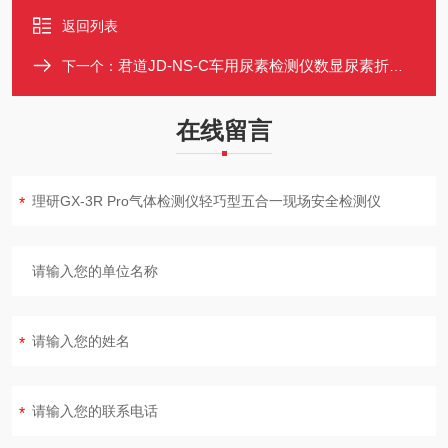
返回列表
君道JD-NS-C车用尿素检测仪数显尿素折射仪 柴油车尿素溶液浓度计
下一个：
在线留言