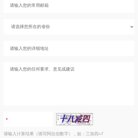
请输入计算结果（填写阿拉伯数字），如：三加四=7