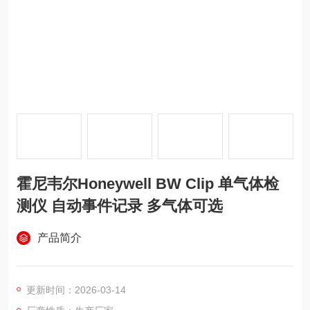
霍尼韦尔Honeywell BW Clip 单气体检
测仪 自动事件记录 多气体可选
产品简介
更新时间：2026-03-14