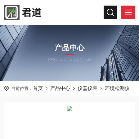
产品中心
PRODUCTS CENTER
首页
产品中心
仪器仪表
环境检测仪器
当前位置：