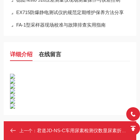
EX715防爆静电测试仪的规范定期维护保养方法分享
FA-1型采样器现场校准与故障排查实用指南
详细介绍
在线留言
君道JD-NS-C车用尿素检测仪数显尿素折射仪 柴油车尿素溶液浓度计
上一个：