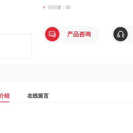
访问量：85
产品咨询
介绍
在线留言