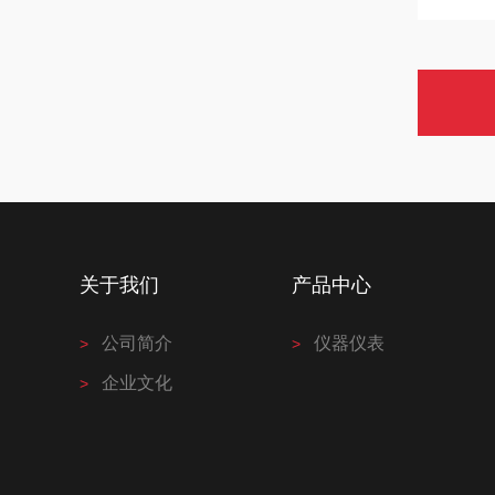
关于我们
产品中心
公司简介
仪器仪表
企业文化