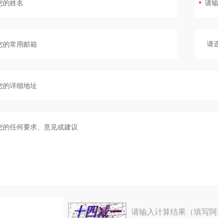
请输入计算结果（填写阿