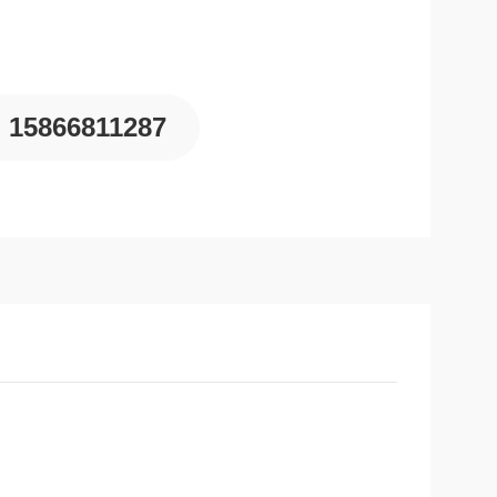
15866811287