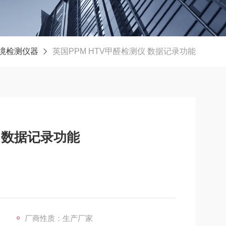
境检测仪器
英国PPM HTV甲醛检测仪 数据记录功能
英国PPM HTV甲醛检测仪 数据记录功能
厂商性质：生产厂家