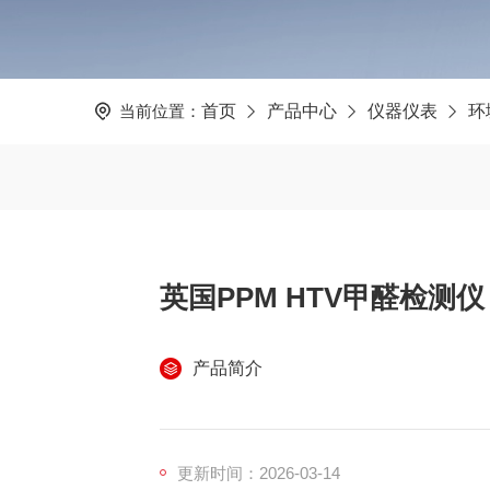
当前位置：
首页
产品中心
仪器仪表
环
产品简介
更新时间：2026-03-14