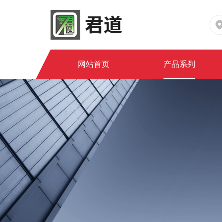
网站首页
产品系列