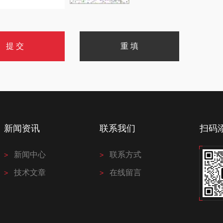
新闻资讯
联系我们
扫码
新闻中心
联系方式
技术文章
在线留言