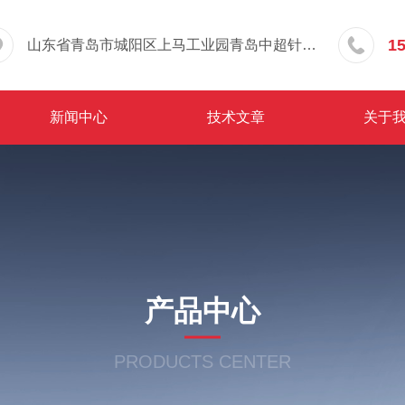
1
山东省青岛市城阳区上马工业园青岛中超针织有限公司院内东办公楼三层
新闻中心
技术文章
关于
产品中心
PRODUCTS CENTER