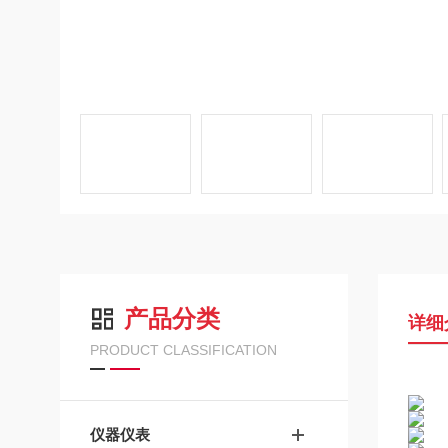
产品分类
详细
PRODUCT CLASSIFICATION
仪器仪表