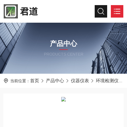
产品中心
PRODUCTS CENTER
首页
产品中心
仪器仪表
环境检测仪器
当前位置：