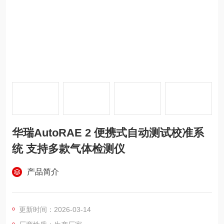
华瑞AutoRAE 2 便携式自动测试校准系
统 支持多款气体检测仪
产品简介
更新时间：2026-03-14