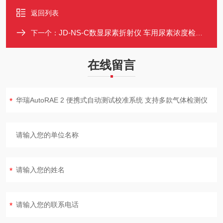
返回列表
JD-NS-C数显尿素折射仪 车用尿素浓度检测仪 柴油车尿素检测仪
下一个：
在线留言