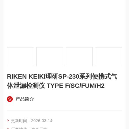
RIKEN KEIKI理研SP-230系列便携式气
体泄漏检测仪 TYPE F/SC/FUM/H2
产品简介
更新时间：2026-03-14