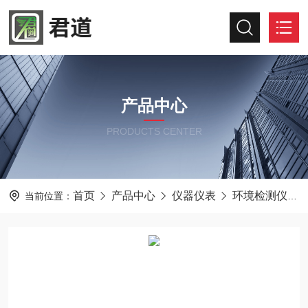
产品中心
PRODUCTS CENTER
首页
产品中心
仪器仪表
环境检测仪器
当前位置：