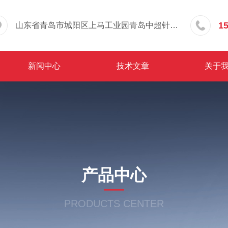
1
山东省青岛市城阳区上马工业园青岛中超针织有限公司院内东办公楼三层
新闻中心
技术文章
关于
产品中心
PRODUCTS CENTER