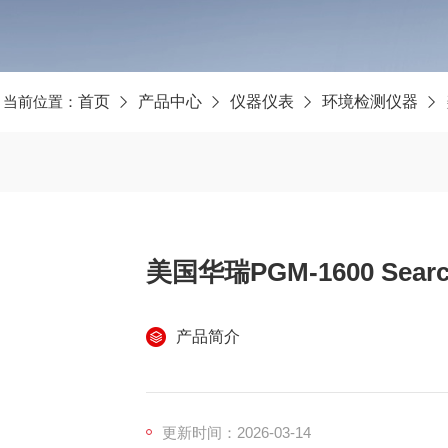
当前位置：
首页
产品中心
仪器仪表
环境检测仪器
美国华瑞PGM-1600 Se
产品简介
更新时间：2026-03-14