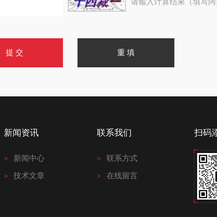
请输入计算结果（填写阿
新闻资讯
联系我们
扫码
新闻中心
联系方式
技术文章
在线留言