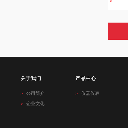
关于我们
产品中心
公司简介
仪器仪表
企业文化