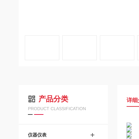
产品分类
详细
PRODUCT CLASSIFICATION
仪器仪表