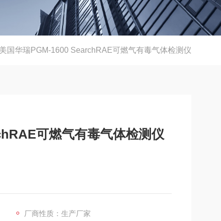
美国华瑞PGM-1600 SearchRAE可燃气有毒气体检测仪
archRAE可燃气有毒气体检测仪
厂商性质：生产厂家