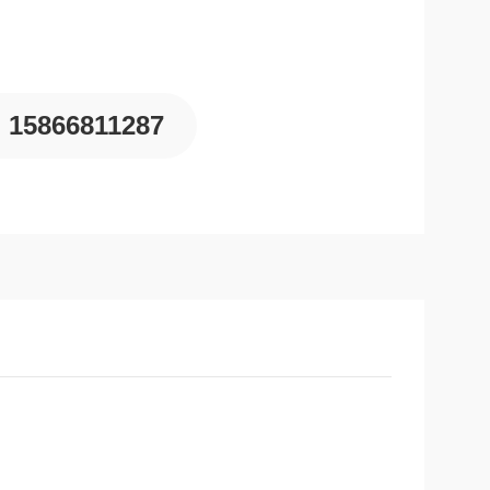
15866811287