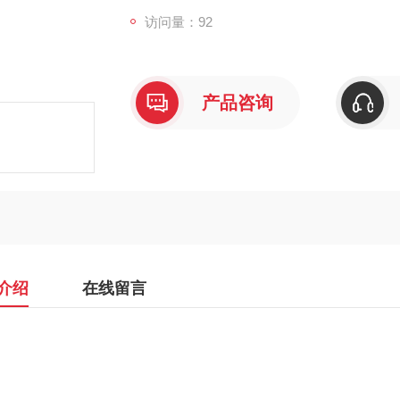
访问量：92
产品咨询
介绍
在线留言