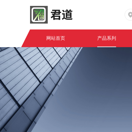
网站首页
产品系列