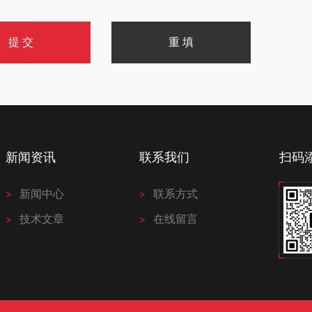
新闻资讯
联系我们
扫码
新闻中心
联系方式
技术文章
在线留言