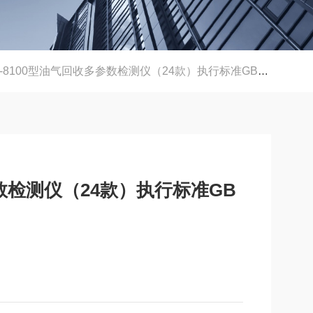
-8100型油气回收多参数检测仪（24款）执行标准GB20952-2020
参数检测仪（24款）执行标准GB