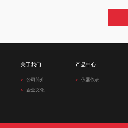
关于我们
产品中心
公司简介
仪器仪表
企业文化