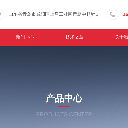
1
山东省青岛市城阳区上马工业园青岛中超针织有限公司院内东办公楼三层
新闻中心
技术文章
关于
产品中心
PRODUCTS CENTER