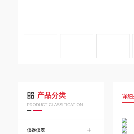
产品分类
详细
PRODUCT CLASSIFICATION
仪器仪表