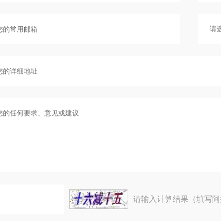
请输入计算结果（填写阿