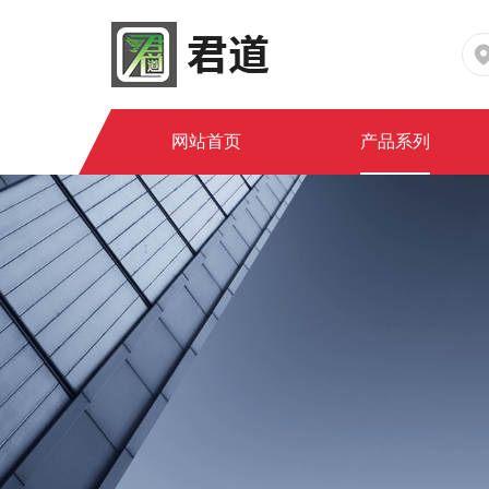
网站首页
产品系列