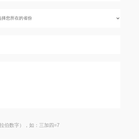
拉伯数字），如：三加四=7