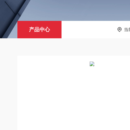
产品中心
当