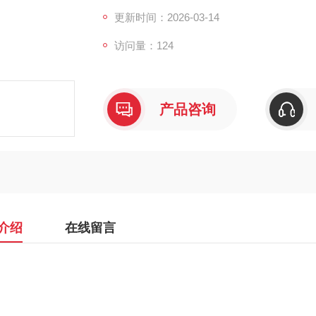
更新时间：2026-03-14
访问量：124
产品咨询
介绍
在线留言