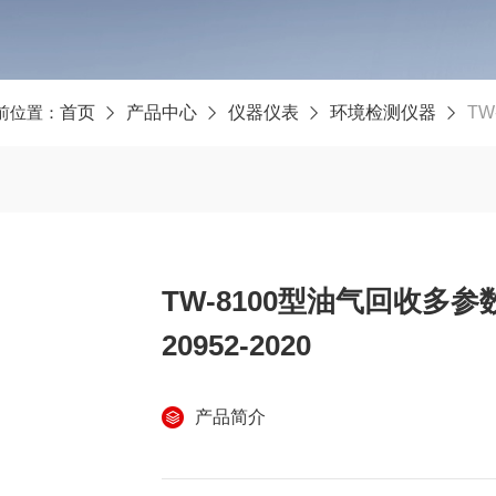
前位置：
首页
产品中心
仪器仪表
环境检测仪器
TW
TW-8100型油气回收多
20952-2020
产品简介